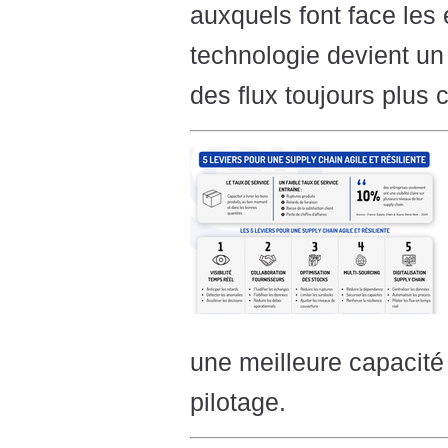
auxquels font face les 
technologie devient un 
des flux toujours plus
une meilleure capacité 
pilotage.