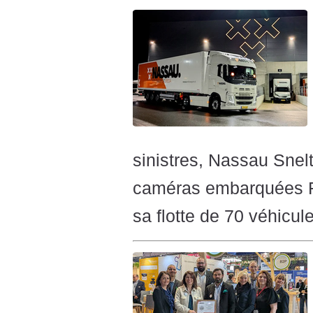
sinistres, Nassau Snelt
caméras embarquées F
sa flotte de 70 véhicul