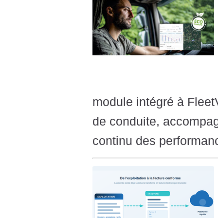
module intégré à Fleet
de conduite, accompag
continu des performan