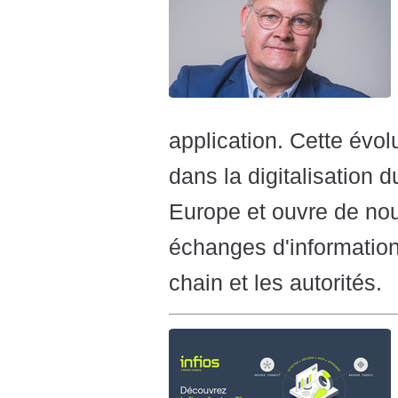
application. Cette évo
dans la digitalisation
Europe et ouvre de nou
échanges d'information
chain et les autorités.