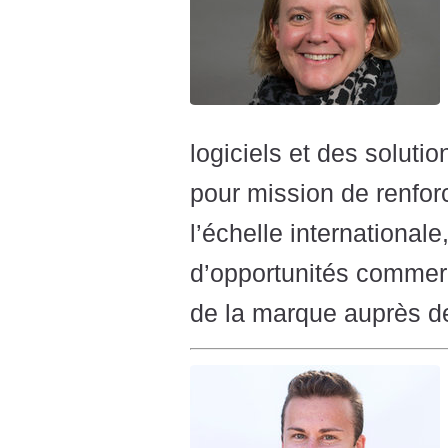
logiciels et des solut
pour mission de renfor
l’échelle internationale
d’opportunités commerci
de la marque auprès d