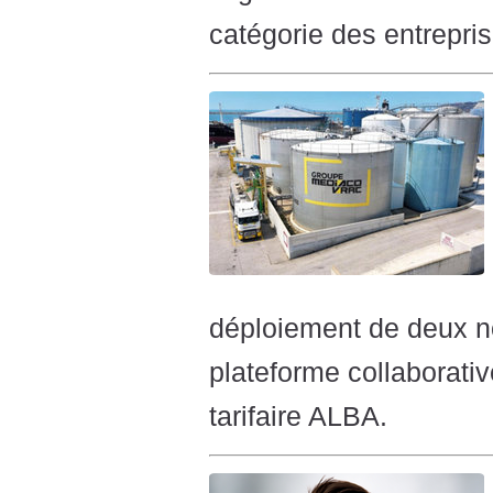
catégorie des entrepri
déploiement de deux n
plateforme collaborativ
tarifaire ALBA.