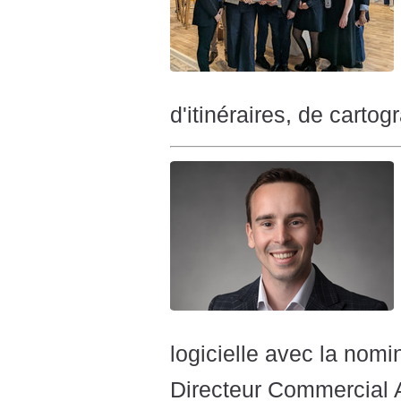
d'itinéraires, de cartog
logicielle avec la nom
Directeur Commercial 