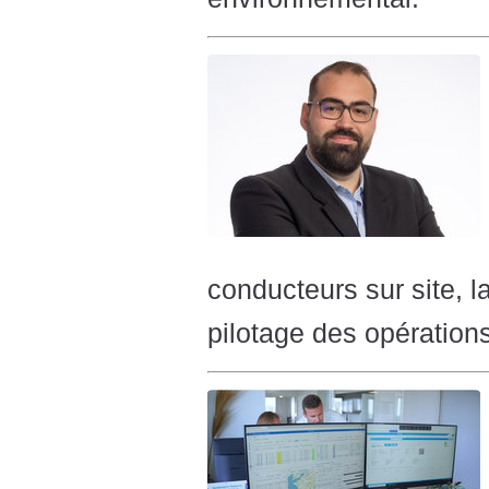
conducteurs sur site, l
pilotage des opérations