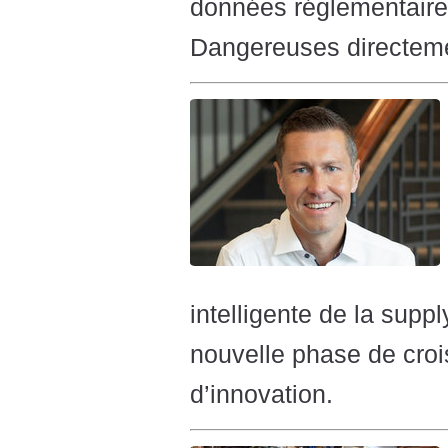
données réglementaire
Dangereuses directemen
intelligente de la sup
nouvelle phase de croi
d’innovation.