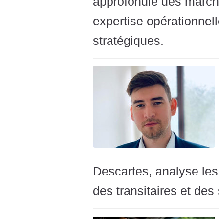
approfondie des marché
expertise opérationnell
stratégiques.
Descartes, analyse les 
des transitaires et de