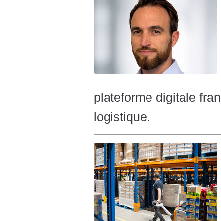
plateforme digitale fra
logistique.