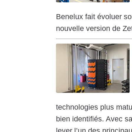
Benelux fait évoluer s
nouvelle version de Z
technologies plus mat
bien identifiés. Avec 
lever l’un des principau