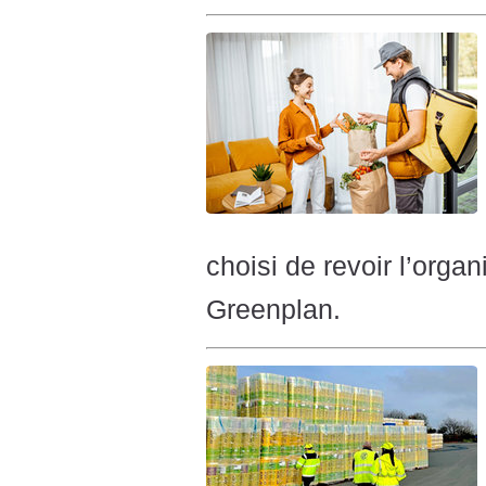
choisi de revoir l’orga
Greenplan.