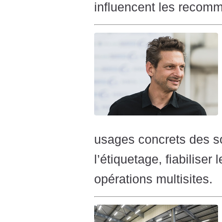
influencent les recomm
usages concrets des so
l’étiquetage, fiabiliser
opérations multisites.