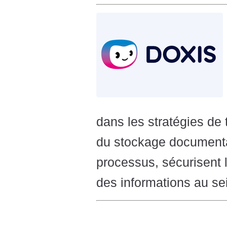
dans les stratégies de
du stockage documentai
processus, sécurisent le
des informations au se