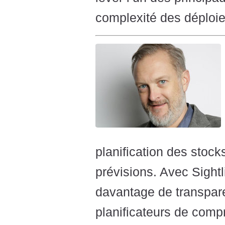
complexité des déploi
planification des stoc
prévisions. Avec Sight
davantage de transpar
planificateurs de comp