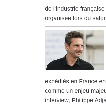
de l'industrie française
organisée lors du salon
expédiés en France en 
comme un enjeu majeur
interview, Philippe Adj