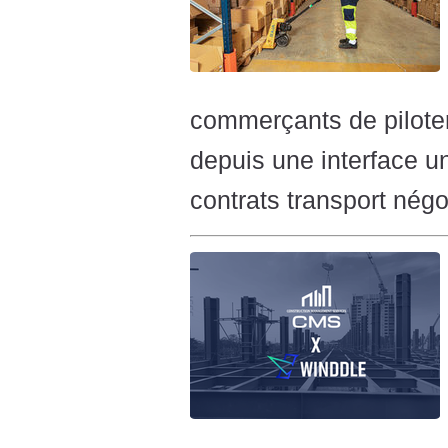
commerçants de piloter
depuis une interface un
contrats transport négo