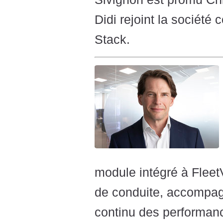
Didi rejoint la sociét
Stack.
module intégré à Fleet
de conduite, accompag
continu des performan