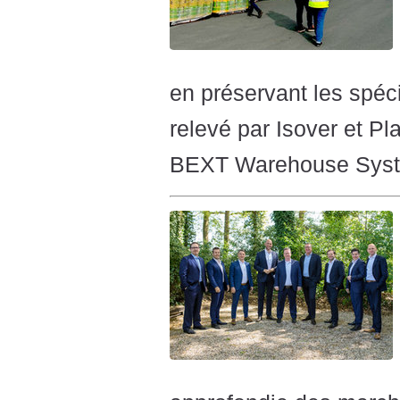
en préservant les spécif
relevé par Isover et 
BEXT Warehouse Syste