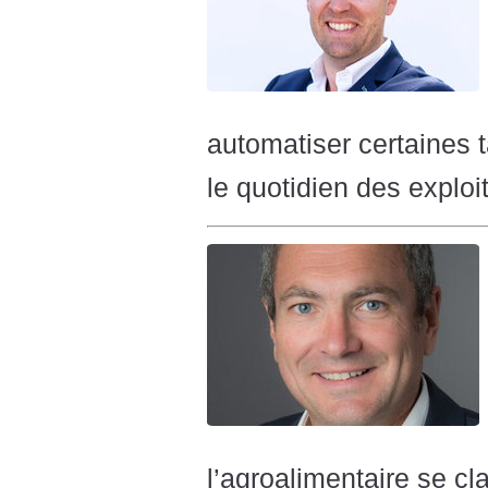
automatiser certaines t
le quotidien des exploi
l’agroalimentaire se c