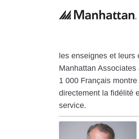
les enseignes et leurs
Manhattan Associates 
1 000 Français montre 
directement la fidélité 
service.