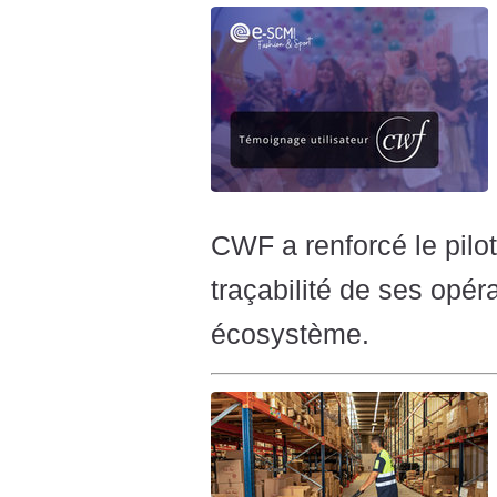
CWF a renforcé le pilo
traçabilité de ses opér
écosystème.