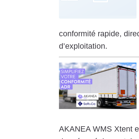
conformité rapide, dir
d’exploitation.
AKANEA WMS Xtent et 