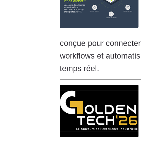
conçue pour connecter 
workflows et automatis
temps réel.