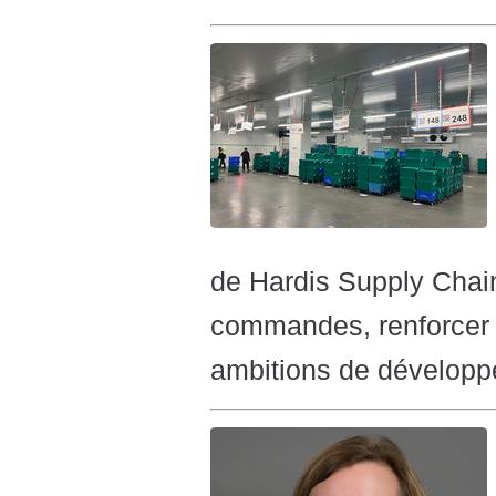
de Hardis Supply Chain
commandes, renforcer l
ambitions de développ