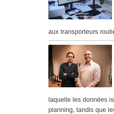
aux transporteurs routi
laquelle les données is
planning, tandis que le