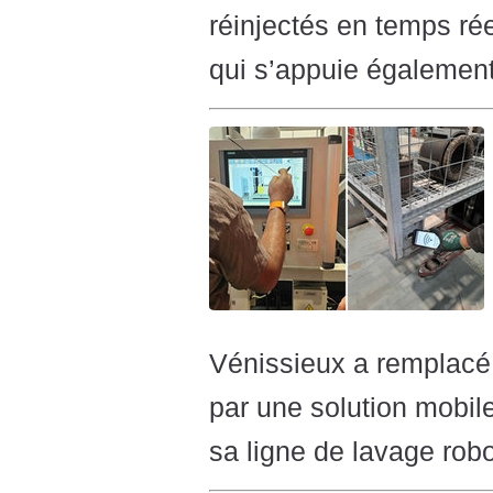
réinjectés en temps ré
qui s’appuie également
Vénissieux a remplacé
par une solution mobile 
sa ligne de lavage robo