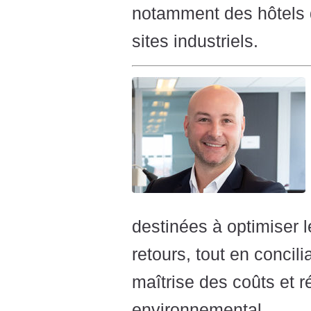
notamment des hôtels d
sites industriels.
destinées à optimiser l
retours, tout en concil
maîtrise des coûts et r
environnemental.