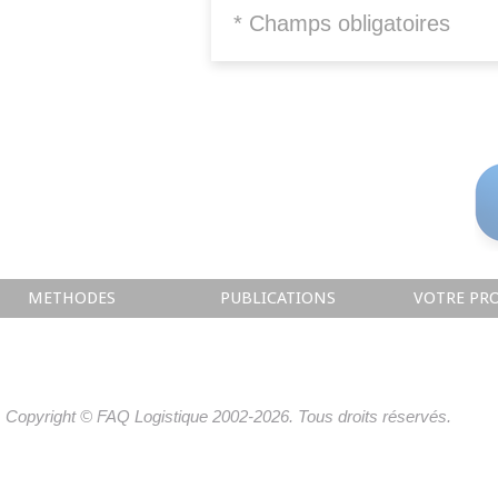
* Champs obligatoires
METHODES
PUBLICATIONS
VOTRE PRO
Copyright © FAQ Logistique 2002-2026. Tous droits réservés.