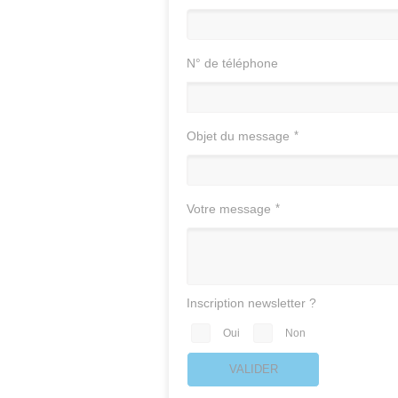
N° de téléphone
Objet du message
*
Votre message
*
Inscription newsletter ?
Oui
Non
VALIDER