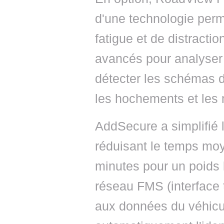
d'une technologie perm
fatigue et de distracti
avancés pour analyser
détecter les schémas de
les hochements et les
AddSecure a simplifié l
réduisant le temps moy
minutes pour un poids 
réseau FMS (interface 
aux données du véhicu