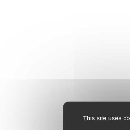
This site uses c