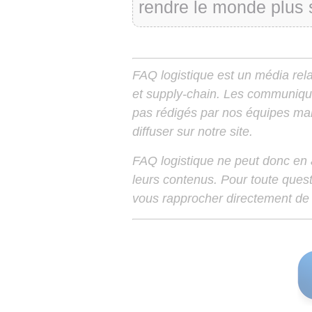
rendre le monde plus sû
FAQ logistique est un média relay
et supply-chain. Les communiqu
pas rédigés par nos équipes mais
diffuser sur notre site.
FAQ logistique ne peut donc en
leurs contenus. Pour toute ques
vous rapprocher directement de 