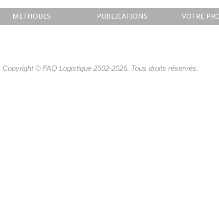
METHODES
PUBLICATIONS
VOTRE PRO
Copyright © FAQ Logistique 2002-2026. Tous droits réservés.