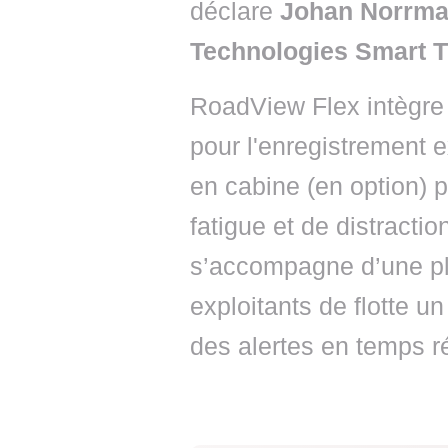
déclare
Johan Norrman
Technologies Smart 
RoadView Flex intègre 
pour l'enregistrement e
en cabine (en option) 
fatigue et de distracti
s’accompagne d’une pla
exploitants de flotte u
des alertes en temps ré