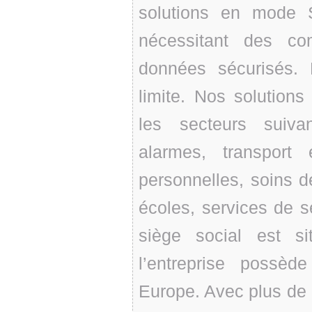
solutions en mode 
nécessitant des co
données sécurisés. 
limite. Nos solutions
les secteurs suivan
alarmes, transport 
personnelles, soins de
écoles, services de s
siège social est s
l’entreprise possè
Europe. Avec plus de