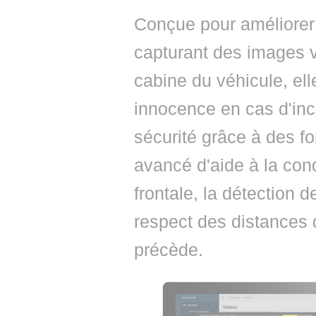
Conçue pour améliorer 
capturant des images vi
cabine du véhicule, ell
innocence en cas d'inci
sécurité grâce à des 
avancé d'aide à la condu
frontale, la détection d
respect des distances 
précède.