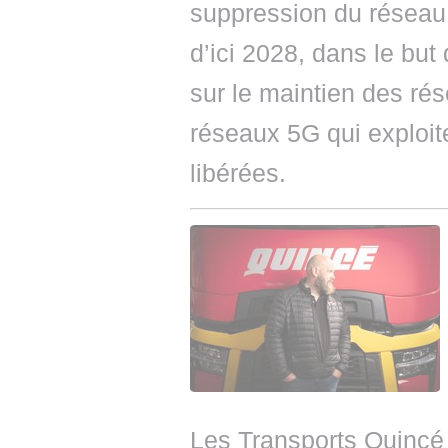
suppression du résea
d’ici 2028, dans le but
sur le maintien des ré
réseaux 5G qui exploit
libérées.
Les Transports Quincé o