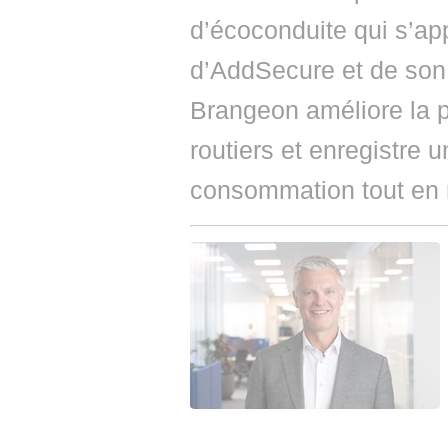
d’écoconduite qui s’ap
d’AddSecure et de son
Brangeon améliore la 
routiers et enregistre 
consommation tout en 