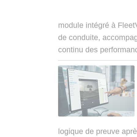
module intégré à Fleet
de conduite, accompag
continu des performan
logique de preuve aprè