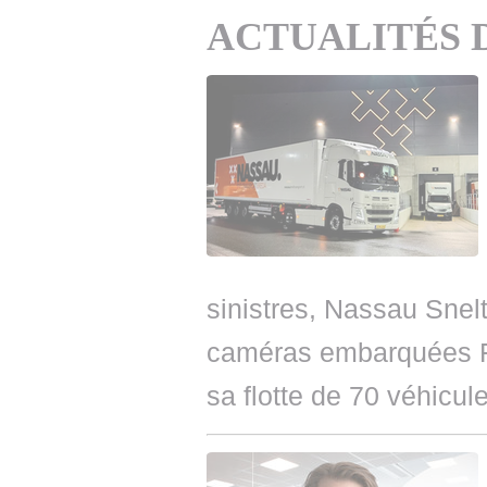
ACTUALITÉS 
sinistres, Nassau Snelt
caméras embarquées F
sa flotte de 70 véhicul