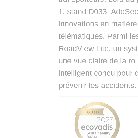
1, stand D033, AddSec
innovations en matière 
télématiques. Parmi les
RoadView Lite, un sys
une vue claire de la r
intelligent conçu pour 
prévenir les accidents.