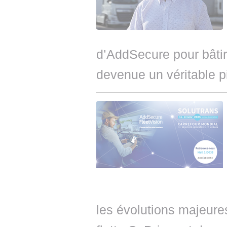
d’AddSecure pour bâtir 
devenue un véritable p
les évolutions majeure