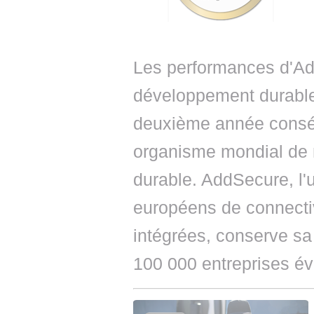
Les performances d'Ad
développement durable
deuxième année conséc
organisme mondial de 
durable. AddSecure, l'
européens de connectiv
intégrées, conserve sa
100 000 entreprises é