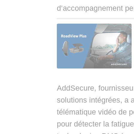
d’accompagnement per
AddSecure, fournisseur
solutions intégrées, a
télématique vidéo de po
pour détecter la fatigu