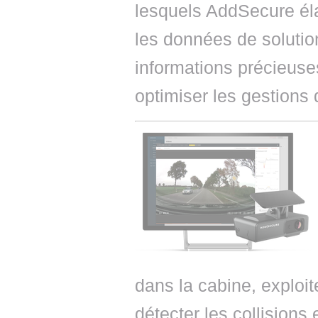
lesquels AddSecure éla
les données de solution
informations précieuse
optimiser les gestions 
dans la cabine, exploite 
détecter les collisions