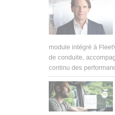
module intégré à Fleet
de conduite, accompag
continu des performan