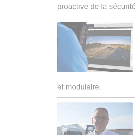
proactive de la sécurité
et modulaire.