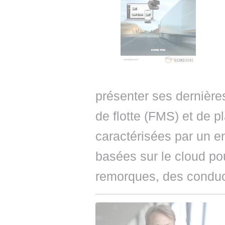
présenter ses dernière
de flotte (FMS) et de p
caractérisées par un 
basées sur le cloud po
remorques, des conduct