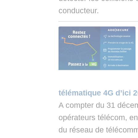
conducteur.
télématique 4G d’ici 
A compter du 31 décem
opérateurs télécom, en
du réseau de télécomm