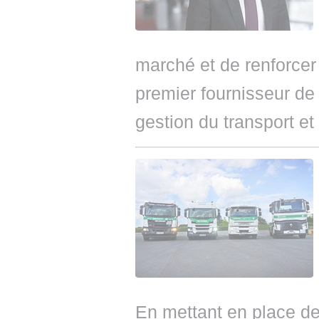
marché et de renforcer
premier fournisseur de 
gestion du transport e
En mettant en place d