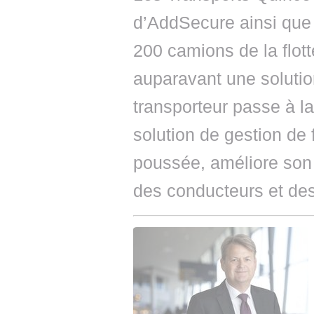
d’AddSecure ainsi que
200 camions de la flotte
auparavant une solutio
transporteur passe à l
solution de gestion de
poussée, améliore son s
des conducteurs et des