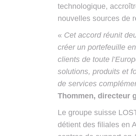
technologique, accroîtr
nouvelles sources de 
«
Cet accord réunit d
créer un portefeuille e
clients de toute l'Euro
solutions, produits et f
de services complémen
Thommen, directeur
Le groupe suisse LOS
détient des filiales en