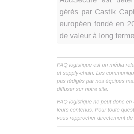
gérés par Castik Capi
européen fondé en 2
de valeur à long terme
FAQ logistique est un média relay
et supply-chain. Les communiqu
pas rédigés par nos équipes mais
diffuser sur notre site.
FAQ logistique ne peut donc en
leurs contenus. Pour toute ques
vous rapprocher directement de 