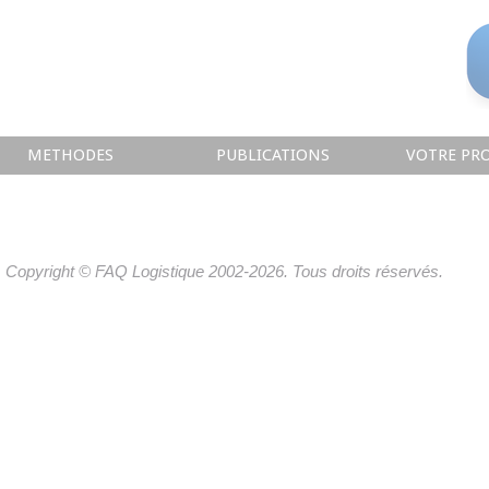
METHODES
PUBLICATIONS
VOTRE PRO
Copyright © FAQ Logistique 2002-2026. Tous droits réservés.