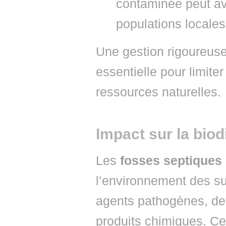
contaminée peut av
populations locales 
Une gestion rigoureuse
essentielle pour limite
ressources naturelles.
Impact sur la biod
Les
fosses septiques
l’environnement des su
agents pathogènes, des
produits chimiques. Ce