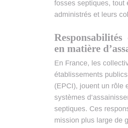
fosses septiques, tout 
administrés et leurs col
Responsabilités 
en matière d’ass
En France, les collectivi
établissements public
(EPCI), jouent un rôle 
systèmes d’assainissem
septiques. Ces respons
mission plus large de 