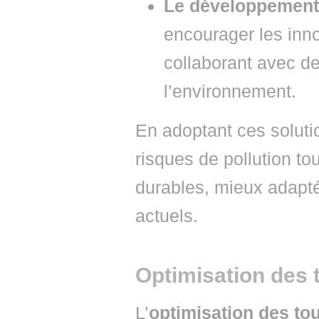
Le développement 
encourager les inn
collaborant avec de
l’environnement.
En adoptant ces solutio
risques de pollution t
durables, mieux adapt
actuels.
Optimisation des 
L’
optimisation des to