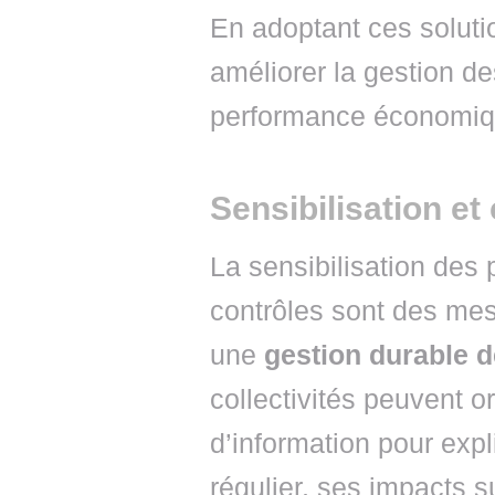
En adoptant ces solutio
améliorer la gestion de
performance économiqu
Sensibilisation et
La sensibilisation des 
contrôles sont des mes
une
gestion durable 
collectivités peuvent 
d’information pour expl
régulier, ses impacts s