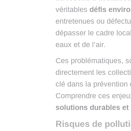
véritables
défis envi
entretenues ou défect
dépasser le cadre local
eaux et de l’air.
Ces problématiques, s
directement les collecti
clé dans la prévention 
Comprendre ces enjeux
solutions durables et
Risques de pollut