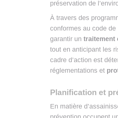
préservation de l’envi
À travers des programm
conformes au code de 
garantir un
traitement
tout en anticipant les r
cadre d’action est déte
réglementations et
pro
Planification et p
En matière d’assainisse
prévention occupent un