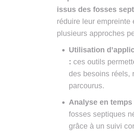
issus des fosses sep
réduire leur empreinte 
plusieurs approches pe
Utilisation d’appl
:
ces outils permette
des besoins réels, 
parcourus.
Analyse en temps 
fosses septiques né
grâce à un suivi con