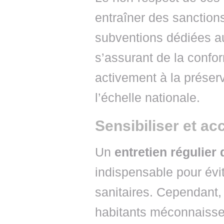
entraîner des sanction
subventions dédiées a
s’assurant de la conform
activement à la préserv
l’échelle nationale.
Sensibiliser et a
Un
entretien régulier
indispensable pour évi
sanitaires. Cependant,
habitants méconnaisse