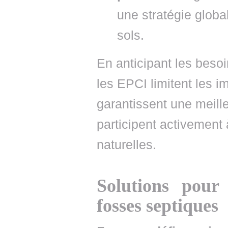
une stratégie globa
sols.
En anticipant les besoi
les EPCI limitent les 
garantissent une meille
participent activement 
naturelles.
Solutions pour
fosses septiques