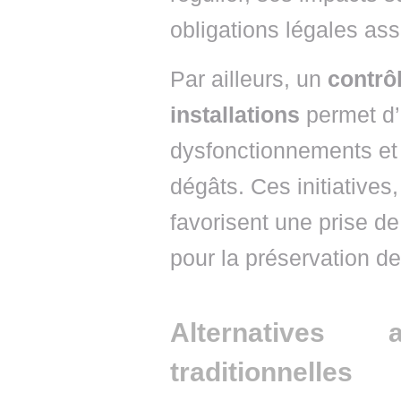
obligations légales as
Par ailleurs, un
contrô
installations
permet d’
dysfonctionnements et 
dégâts. Ces initiatives,
favorisent une prise de
pour la préservation de
Alternatives
traditionnelles