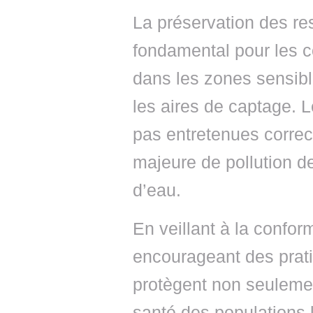
La préservation des re
fondamental pour les co
dans les zones sensib
les aires de captage. L
pas entretenues correc
majeure de pollution d
d’eau.
En veillant à la conform
encourageant des prati
protègent non seulemen
santé des populations l