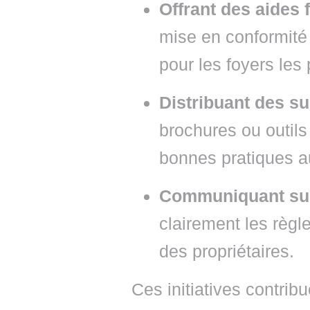
Offrant des aides 
mise en conformité
pour les foyers les
Distribuant des s
brochures ou outil
bonnes pratiques a
Communiquant sur 
clairement les règl
des propriétaires.
Ces initiatives contrib