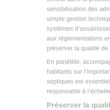
sensibilisation des ad
simple gestion techniqu
systèmes d’assainissem
aux réglementations en
préserver la qualité d
En parallèle, accompag
habitants sur l’importa
septiques est essentiel
responsable à l’échelle 
Préserver la qual