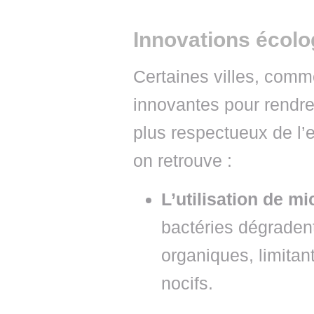
Innovations écolo
Certaines villes, comm
innovantes pour rendre
plus respectueux de l
on retrouve :
L’utilisation de m
bactéries dégraden
organiques, limitan
nocifs.