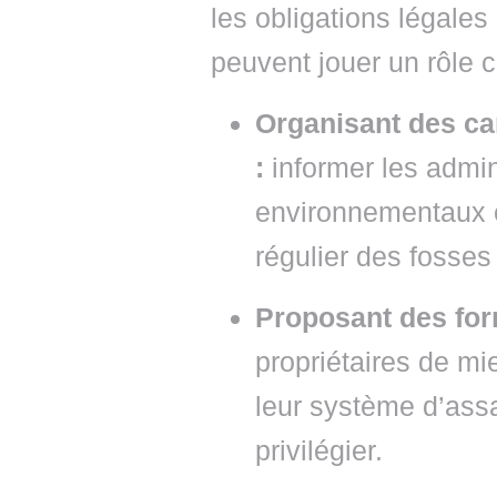
les obligations légales
peuvent jouer un rôle c
Organisant des ca
:
informer les admin
environnementaux e
régulier des fosses
Proposant des for
propriétaires de m
leur système d’ass
privilégier.