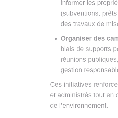
informer les proprié
(subventions, prêts 
des travaux de mise
Organiser des cam
biais de supports p
réunions publiques,
gestion responsabl
Ces initiatives renforce
et administrés tout en 
de l’environnement.