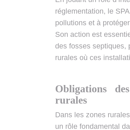
réglementation, le SPA
pollutions et à protége
Son action est essentie
des fosses septiques, p
rurales où ces installa
Obligations des 
rurales
Dans les zones rurales, 
un rôle fondamental da