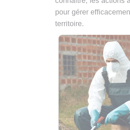
connaître, les actions 
pour gérer efficacemen
territoire.