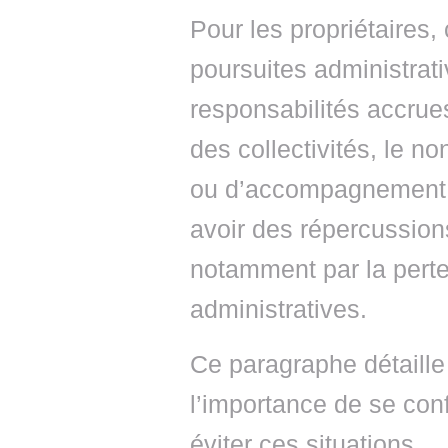
Pour les propriétaires,
poursuites administrat
responsabilités accrue
des collectivités, le n
ou d’accompagnement 
avoir des répercussions
notamment par la pert
administratives.
Ce paragraphe détaille
l’importance de se con
éviter ces situations.