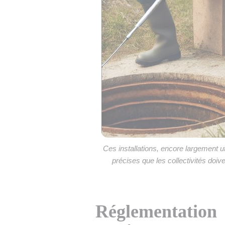
Ces installations, encore largement u
précises que les collectivités doi
Réglementatio