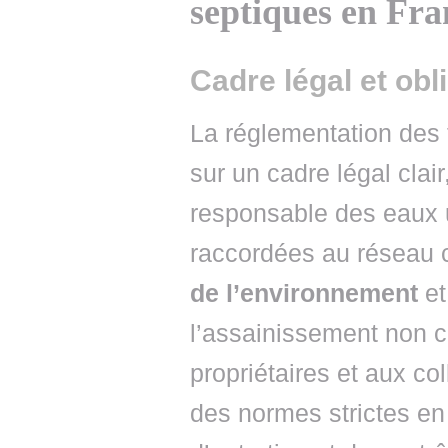
septiques en Fra
Cadre légal et obl
La réglementation des
sur un cadre légal clai
responsable des eaux 
raccordées au réseau c
de l’environnement
et
l’assainissement non c
propriétaires et aux col
des normes strictes e