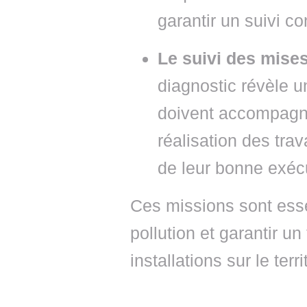
garantir un suivi co
Le suivi des mises
diagnostic révèle u
doivent accompagne
réalisation des tra
de leur bonne exéc
Ces missions sont esse
pollution et garantir u
installations sur le terri