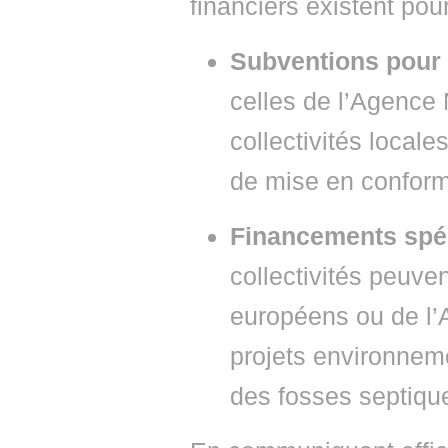
financiers existent po
Subventions pour 
celles de l’Agence 
collectivités locale
de mise en conform
Financements spéci
collectivités peuve
européens ou de l’
projets environnem
des fosses septiques