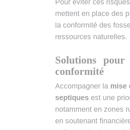
Pour éviter ces risques,
mettent en place des p
la conformité des fosse
ressources naturelles.
Solutions pour
conformité
Accompagner la
mise 
septiques
est une prior
notamment en zones rura
en soutenant financière