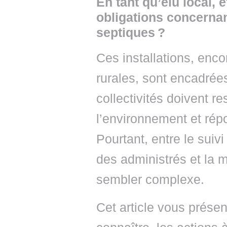
En tant qu’élu local, 
obligations concernan
septiques ?
Ces installations, enco
rurales, sont encadrée
collectivités doivent r
l’environnement et rép
Pourtant, entre le suivi
des administrés et la m
sembler complexe.
Cet article vous présen