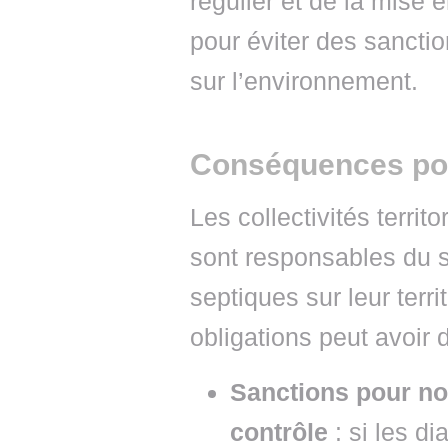
régulier et de la mise
pour éviter des sanctio
sur l’environnement.
Conséquences pour
Les collectivités territ
sont responsables du s
septiques sur leur terr
obligations peut avoir
Sanctions pour no
contrôle
: si les di