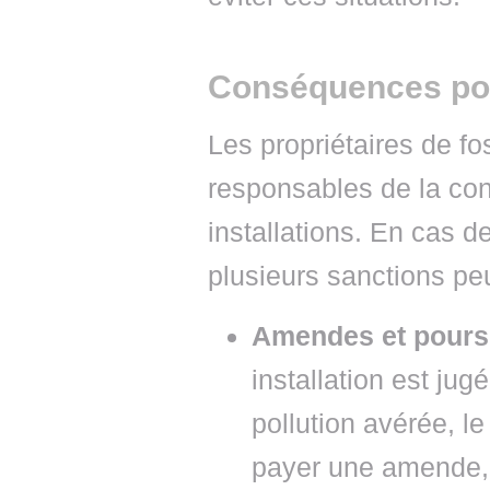
Conséquences pour
Les propriétaires de f
responsables de la conf
installations. En cas 
plusieurs sanctions pe
Amendes et poursu
installation est ju
pollution avérée, l
payer une amende,