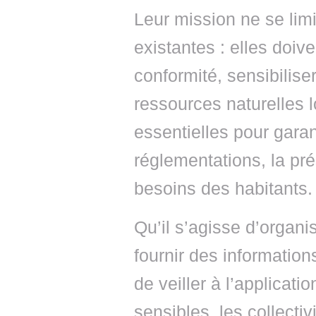
Leur mission ne se limi
existantes : elles doiv
conformité, sensibilise
ressources naturelles 
essentielles pour garan
réglementations, la pré
besoins des habitants.
Qu’il s’agisse d’organi
fournir des information
de veiller à l’applicat
sensibles, les collecti