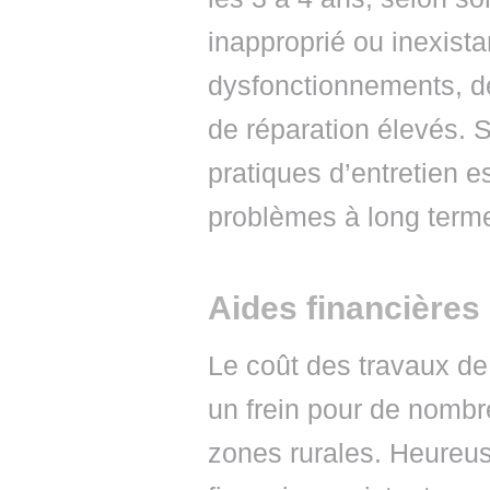
inapproprié ou inexista
dysfonctionnements, de
de réparation élevés. S
pratiques d’entretien e
problèmes à long term
Aides financières
Le coût des travaux de
un frein pour de nombre
zones rurales. Heureus