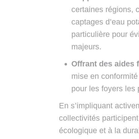
certaines régions,
captages d’eau pota
particulière pour é
majeurs.
Offrant des aides 
mise en conformité
pour les foyers les
En s’impliquant activ
collectivités participen
écologique et à la dura