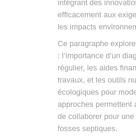
intégrant des innovatio
efficacement aux exige
les impacts environne
Ce paragraphe explore 
: l’importance d’un diag
régulier, les aides fina
travaux, et les outils 
écologiques pour moder
approches permettent a
de collaborer pour une
fosses septiques.