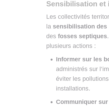
Sensibilisation et
Les collectivités territ
la
sensibilisation des
des
fosses septiques
plusieurs actions :
Informer sur les 
administrés sur l’i
éviter les pollution
installations.
Communiquer sur l