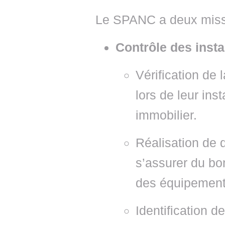
Le SPANC a deux missi
Contrôle des instal
Vérification de
lors de leur ins
immobilier.
Réalisation de 
s’assurer du bo
des équipements
Identification d