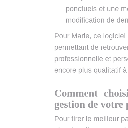
ponctuels et une m
modification de der
Pour Marie, ce logiciel 
permettant de retrouver
professionnelle et pers
encore plus qualitatif à
Comment choisi
gestion de votre
Pour tirer le meilleur p