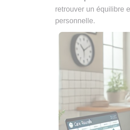
retrouver un équilibre e
personnelle.