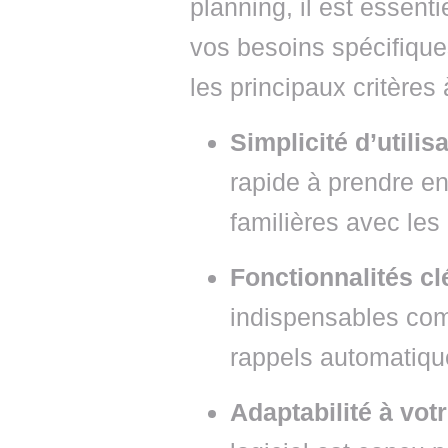
planning, il est essent
vos besoins spécifique
les principaux critères
Simplicité d’utilis
rapide à prendre e
familières avec les
Fonctionnalités cl
indispensables com
rappels automatique
Adaptabilité à votr