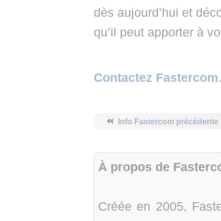
dès aujourd’hui et dé
qu’il peut apporter à vo
Contactez Fastercom
⏪
Info Fastercom précédente
À propos de Faster
Créée en 2005, Faste