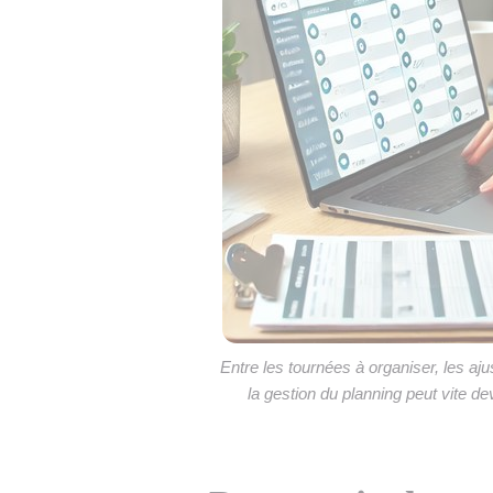
Entre les tournées à organiser, les aj
la gestion du planning peut vite de