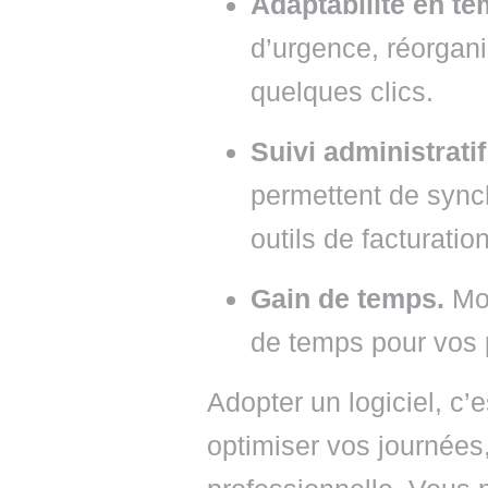
Adaptabilité en te
d’urgence, réorgan
quelques clics.
Suivi administratif
permettent de sync
outils de facturatio
Gain de temps.
Moi
de temps pour vos 
Adopter un logiciel, c’
optimiser vos journées,