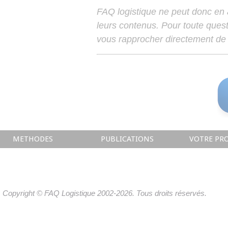
FAQ logistique ne peut donc en
leurs contenus. Pour toute ques
vous rapprocher directement de 
METHODES
PUBLICATIONS
VOTRE PRO
Copyright © FAQ Logistique 2002-2026. Tous droits réservés.