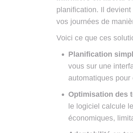
planification. Il devien
vos journées de manière
Voici ce que ces soluti
Planification simpl
vous sur une interf
automatiques pour é
Optimisation des 
le logiciel calcule l
économiques, limita