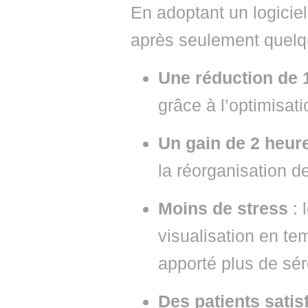
En adoptant un logiciel
après seulement quelq
Une réduction de 
grâce à l’optimisat
Un gain de 2 heur
la réorganisation d
Moins de stress
: 
visualisation en te
apporté plus de sér
Des patients satisf