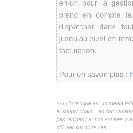
en-un pour la gestio
prend en compte la 
dispatcher dans tou
jusqu’au suivi en tem
facturation.
Pour en savoir plus :
FAQ logistique est un média relay
et supply-chain. Les communiqu
pas rédigés par nos équipes mais
diffuser sur notre site.