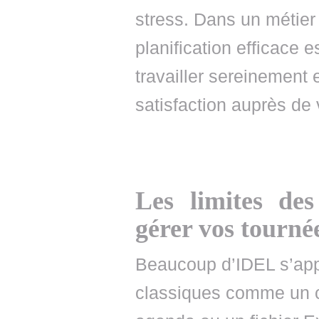
stress. Dans un métie
planification efficace 
travailler sereinement 
satisfaction auprès de 
Les limites des
gérer vos tourné
Beaucoup d’IDEL s’appu
classiques comme un c