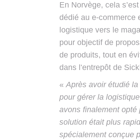
En Norvège, cela s’est 
dédié au e-commerce et 
logistique vers le maga
pour objectif de propos
de produits, tout en év
dans l'entrepôt de Sick
«
Après avoir étudié la
pour gérer la logisti
avons finalement opté p
solution était plus rapi
spécialement conçue po