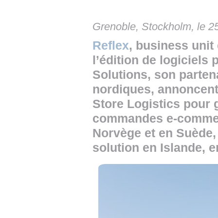
Grenoble, Stockholm, le 25
Reflex
, business unit
l’édition de logiciels
Solutions, son parten
nordiques, annoncent
Store Logistics pour 
commandes e-commerc
Norvège et en Suède, 
solution en Islande, e