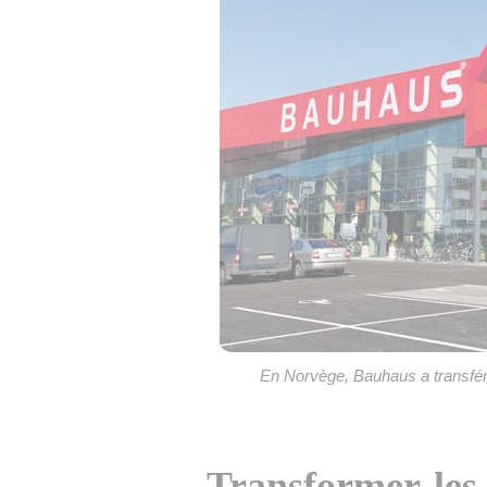
En Norvège, Bauhaus a transféré 
Transformer les 