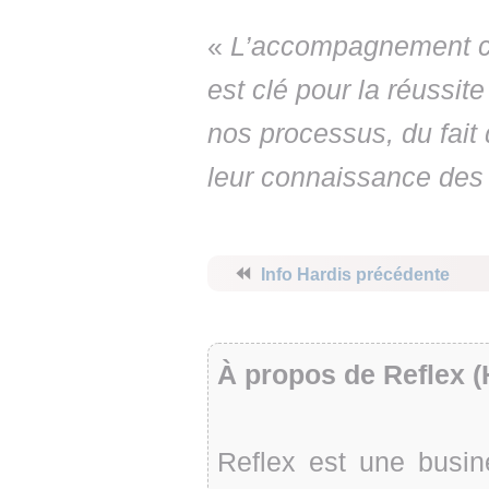
«
L’accompagnement co
est clé pour la réussite
nos processus, du fait 
leur connaissance des 
⏪
Info Hardis précédente
À propos de Reflex (
Reflex est une busin