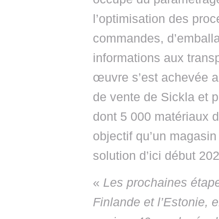
l’optimisation des pro
commandes, d’emballag
informations aux trans
œuvre s’est achevée au
de vente de Sickla et 
dont 5 000 matériaux d
objectif qu’un magasin
solution d’ici début 20
«
Les prochaines étape
Finlande et l’Estonie,