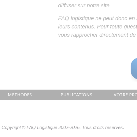
diffuser sur notre site.
FAQ logistique ne peut donc en
leurs contenus. Pour toute ques
vous rapprocher directement de 
METHODES
PUBLICATIONS
VOTRE PRO
Copyright © FAQ Logistique 2002-2026. Tous droits réservés.