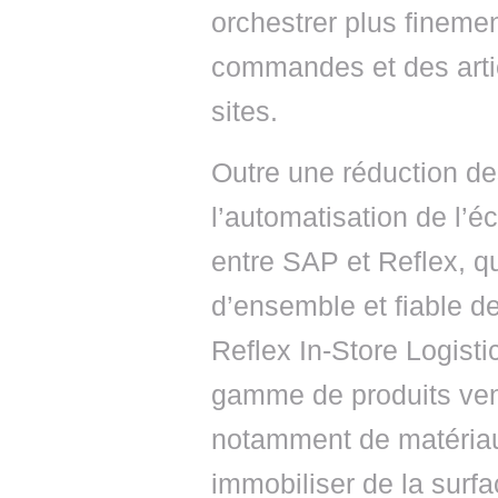
orchestrer plus finemen
commandes et des arti
sites.
Outre une réduction de
l’automatisation de l’
entre SAP et Reflex, qu
d’ensemble et fiable d
Reflex In-Store Logisti
gamme de produits ven
notamment de matériau
immobiliser de la surfa