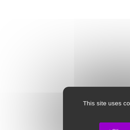
This site uses c