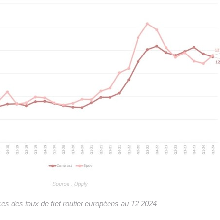
ces des taux de fret routier européens au T2 2024