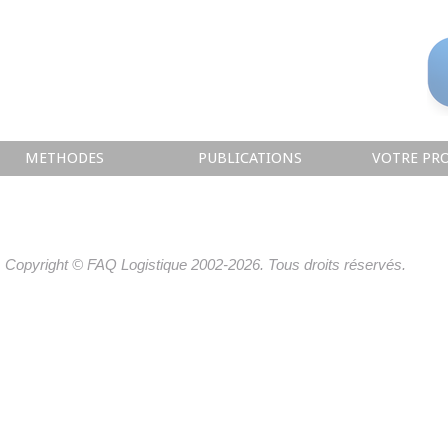
METHODES
PUBLICATIONS
VOTRE PRO
Copyright © FAQ Logistique 2002-2026. Tous droits réservés.