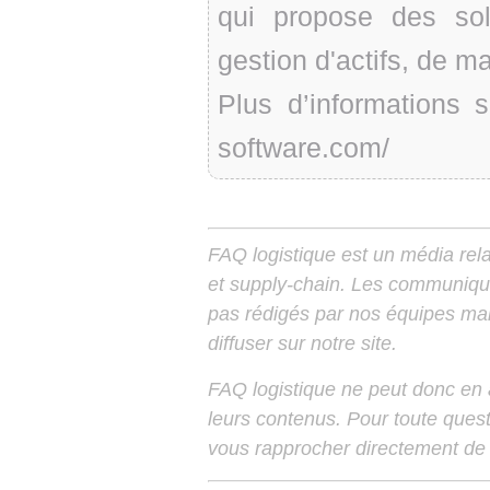
qui propose des sol
gestion d'actifs, de m
Plus d’informations s
software.com/
FAQ logistique est un média relay
et supply-chain. Les communiqu
pas rédigés par nos équipes mais
diffuser sur notre site.
FAQ logistique ne peut donc en
leurs contenus. Pour toute ques
vous rapprocher directement de 