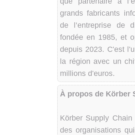
que partenaire à l’
grands fabricants in
de l’entreprise de d
fondée en 1985, et 
depuis 2023. C'est l'
la région avec un chi
millions d'euros.
À propos de Körber 
Körber Supply Chain 
des organisations qui