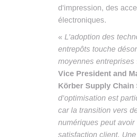
d'impression, des acce
électroniques.
«
L’adoption des techn
entrepôts touche désor
moyennes entreprises
Vice President and M
Körber Supply Chain 
d’optimisation est part
car la transition vers 
numériques peut avoir u
satisfaction client. Un