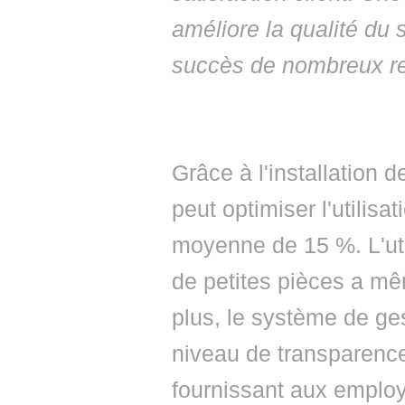
améliore la qualité du 
succès de nombreux re
Grâce à l'installation d
peut optimiser l'utilis
moyenne de 15 %. L'util
de petites pièces a m
plus, le système de ge
niveau de transparenc
fournissant aux employ