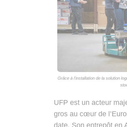
Grâce à l'installation de la solution lo
sto
UFP est un acteur maje
gros au cœur de l’Euro
date. Son entrepôt en 