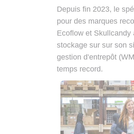
Depuis fin 2023, le spéc
pour des marques reco
Ecoflow et Skullcandy 
stockage sur sur son 
gestion d'entrepôt (WM
temps record.