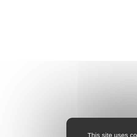
This site uses c