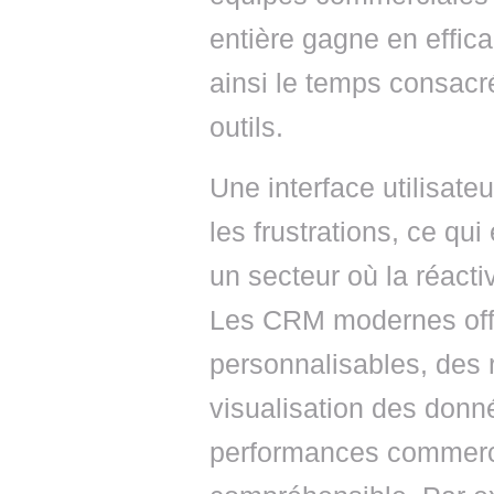
entière gagne en effica
ainsi le temps consacré
outils.
Une interface utilisateu
les frustrations, ce qu
un secteur où la réactiv
Les CRM modernes offr
personnalisables, des 
visualisation des donn
performances commerci