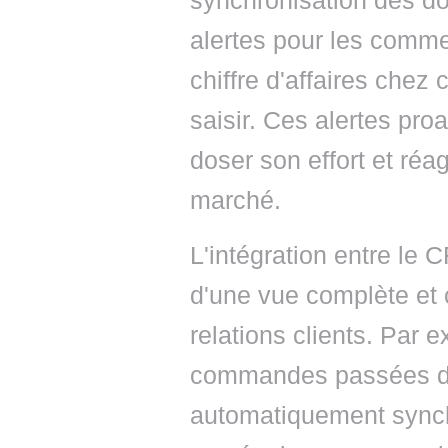
synchronisation des do
alertes pour les comme
chiffre d'affaires chez 
saisir. Ces alertes pr
doser son effort et réa
marché.
L'intégration entre le
d'une vue complète et 
relations clients. Par 
commandes passées da
automatiquement synch