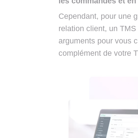
les commandes et en a
Cependant, pour une ge
relation client, un TMS 
arguments pour vous c
complément de votre 