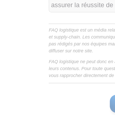
assurer la réussite de 
FAQ logistique est un média relay
et supply-chain. Les communiqu
pas rédigés par nos équipes mais
diffuser sur notre site.
FAQ logistique ne peut donc en
leurs contenus. Pour toute ques
vous rapprocher directement de 