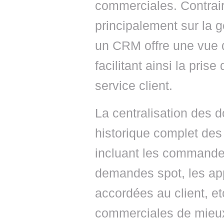
commerciales. Contrai
principalement sur la g
un CRM offre une vue d
facilitant ainsi la prise
service client.
La centralisation des 
historique complet des 
incluant les commandes
demandes spot, les appel
accordées au client, e
commerciales de mieux