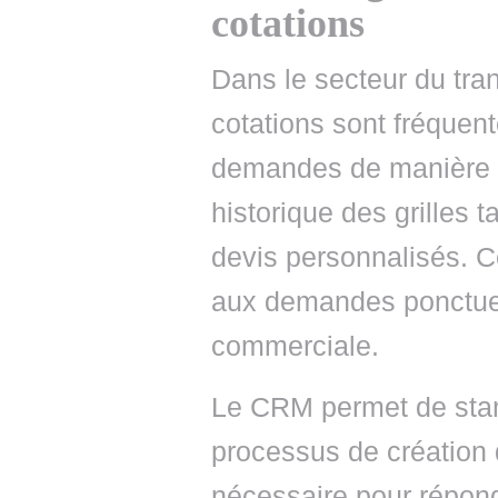
cotations
Dans le secteur du tra
cotations sont fréque
demandes de manière p
historique des grilles ta
devis personnalisés. 
aux demandes ponctuell
commerciale.
Le CRM permet de stand
processus de création 
nécessaire pour répon