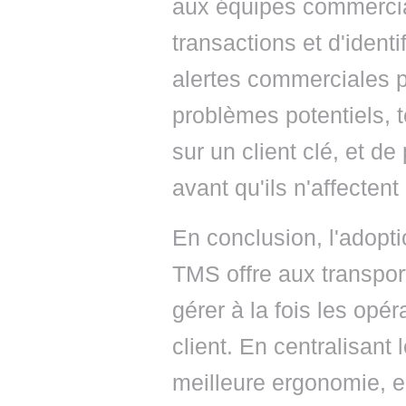
aux équipes commercial
transactions et d'identi
alertes commerciales p
problèmes potentiels, t
sur un client clé, et d
avant qu'ils n'affecten
En conclusion, l'adop
TMS offre aux transpor
gérer à la fois les opér
client. En centralisant 
meilleure ergonomie, e