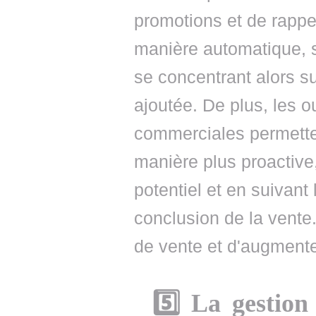
promotions et de rappel
manière automatique, s
se concentrant alors su
ajoutée. De plus, les o
commerciales permetten
manière plus proactive, 
potentiel et en suivant
conclusion de la vente
de vente et d'augmente
5️⃣ La gestio