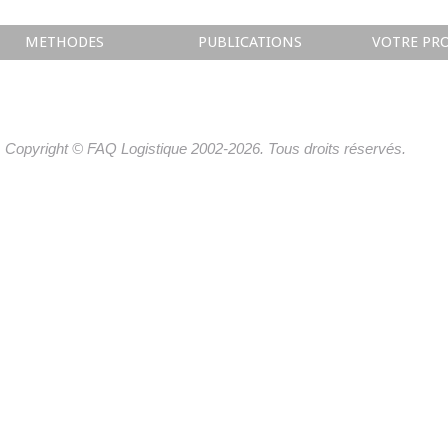
METHODES
PUBLICATIONS
VOTRE PRO
Copyright © FAQ Logistique 2002-2026. Tous droits réservés.