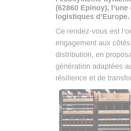
(62860 Epinoy), l’une
logistiques d’Europe.
Ce rendez-vous est l’oc
engagement aux côtés d
distribution, en propos
génération adaptées a
résilience et de trans