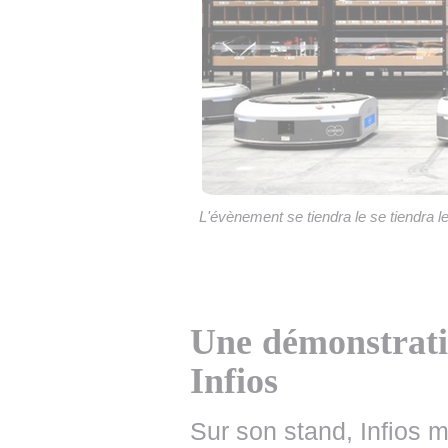
L'évènement se tiendra le se tiendra l
Une démonstrati
Infios
Sur son stand, Infios 