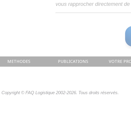
vous rapprocher directement de 
METHODES
PUBLICATIONS
VOTRE PRO
Copyright © FAQ Logistique 2002-2026. Tous droits réservés.