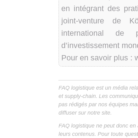
en intégrant des prat
joint-venture de K
international de
d’investissement mon
Pour en savoir plus :
FAQ logistique est un média relay
et supply-chain. Les communiqu
pas rédigés par nos équipes mais
diffuser sur notre site.
FAQ logistique ne peut donc en
leurs contenus. Pour toute ques