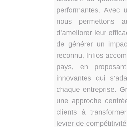
performantes. Avec 
nous permettons au
d’améliorer leur effica
de générer un impact
reconnu, Infios accom
pays, en proposant
innovantes qui s’ad
chaque entreprise. G
une approche centrée
clients à transforme
levier de compétitivité