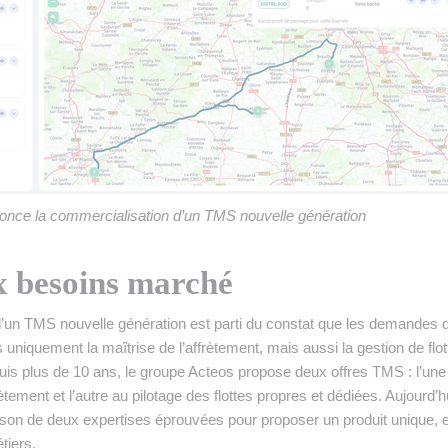
once la commercialisation d’un TMS nouvelle génération
 besoins marché
’un TMS nouvelle génération est parti du constat que les demandes 
uniquement la maîtrise de l’affrètement, mais aussi la gestion de flot
uis plus de 10 ans, le groupe Acteos propose deux offres TMS : l’une
ètement et l’autre au pilotage des flottes propres et dédiées. Aujourd’h
son de deux expertises éprouvées pour proposer un produit unique, 
tiers.