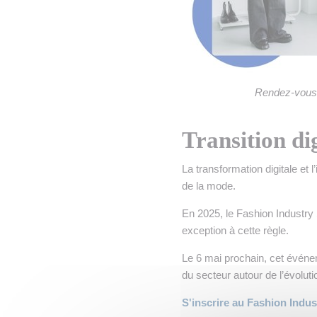
Rendez-vous 
Transition di
La transformation digitale et
de la mode.
En 2025, le Fashion Industry
exception à cette règle.
Le 6 mai prochain, cet événe
du secteur autour de l’évolut
S'inscrire au Fashion Indu