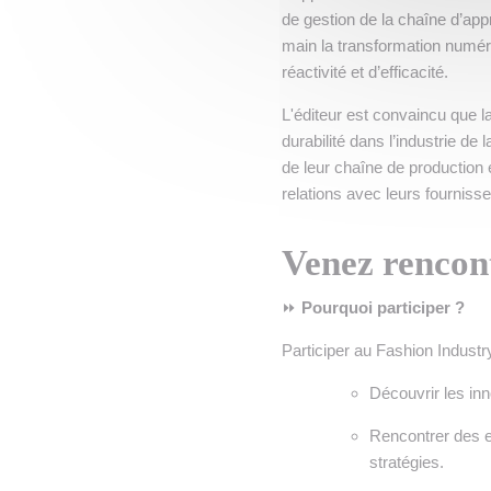
de gestion de la chaîne d’a
main la transformation numér
réactivité et d’efficacité.
L'éditeur est convaincu que la 
durabilité dans l’industrie 
de leur chaîne de production e
relations avec leurs fournisse
Venez rencon
⏩
Pourquoi participer ?
Participer au Fashion Industr
Découvrir les inn
Rencontrer des e
stratégies.