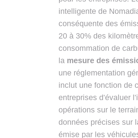
intelligente de Nomadi
conséquente des émiss
20 à 30% des kilomètre
consommation de carbu
la
mesure des émissi
une réglementation gé
inclut une fonction de 
entreprises d'évaluer 
opérations sur le terrai
données précises sur l
émise par les véhicules