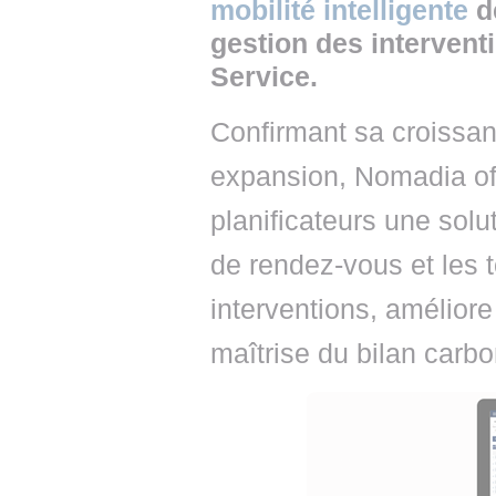
mobilité intelligente
dé
gestion des interventi
Service.
Confirmant sa croissa
expansion, Nomadia off
planificateurs une solu
de rendez-vous et les to
interventions, améliore l
maîtrise du bilan carbo