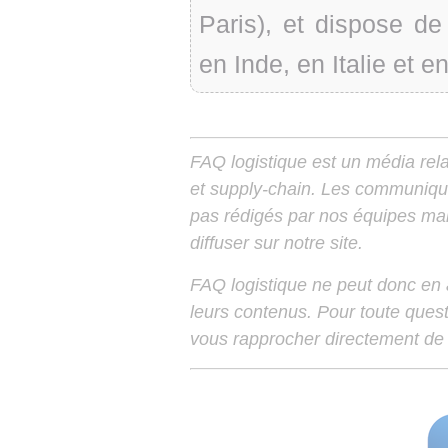
Paris), et dispose d
en Inde, en Italie et e
FAQ logistique est un média relay
et supply-chain. Les communiqu
pas rédigés par nos équipes mais
diffuser sur notre site.
FAQ logistique ne peut donc en
leurs contenus. Pour toute ques
vous rapprocher directement de 