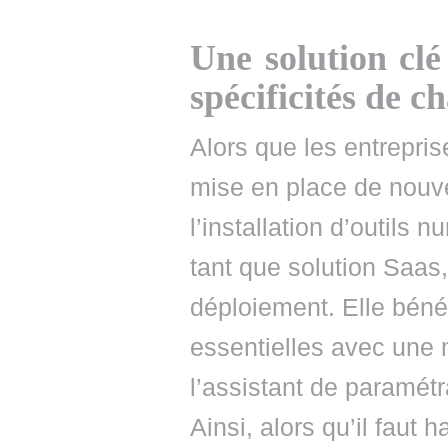
Une solution clé
spécificités de c
Alors que les entrepris
mise en place de nouv
l’installation d’outils
tant que solution Saas
déploiement. Elle bénéf
essentielles avec une m
l’assistant de paramétr
Ainsi, alors qu’il faut 