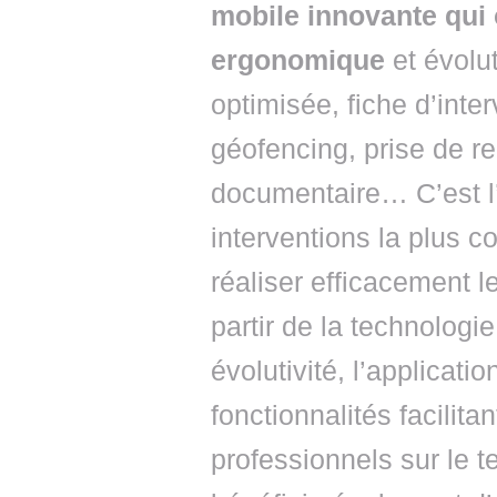
mobile innovante qui 
ergonomique
et évolu
optimisée, fiche d’inte
géofencing, prise de re
documentaire… C’est l
interventions la plus c
réaliser efficacement l
partir de la technologie 
évolutivité, l’applicat
fonctionnalités facilita
professionnels sur le te