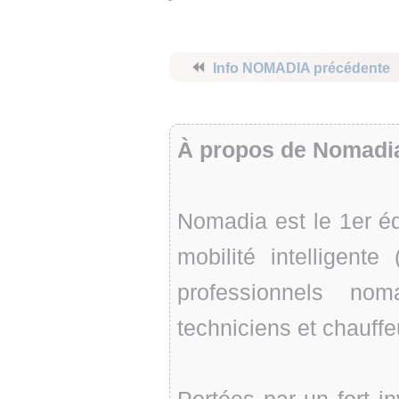
⏪
Info NOMADIA précédente
À propos de Nomadi
Nomadia est le 1er éd
mobilité intelligente
professionnels nom
techniciens et chauffeu