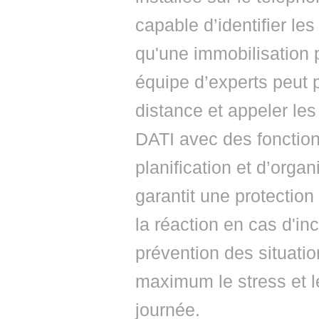
capable d’identifier les
qu'une immobilisation 
équipe d’experts peut 
distance et appeler le
DATI avec des fonctionn
planification et d’orga
garantit une protection 
la réaction en cas d'in
prévention des situati
maximum le stress et l
journée.