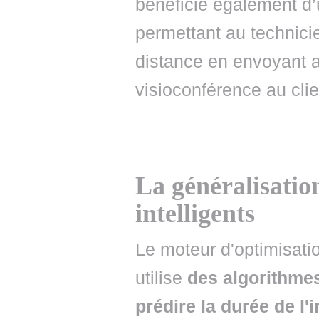
bénéficie également d’
permettant au technicie
distance en envoyant 
visioconférence au clie
La généralisatio
intelligents
Le moteur d'optimisati
utilise
des algorithmes 
prédire la durée de l'