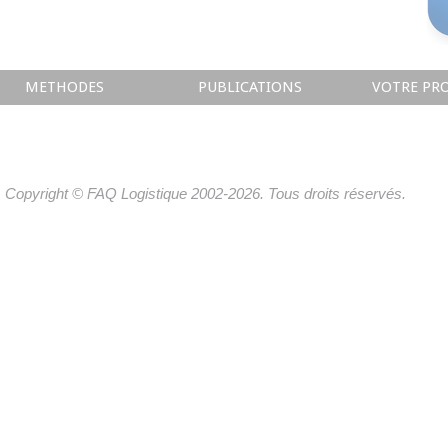
METHODES
PUBLICATIONS
VOTRE PRO
Copyright © FAQ Logistique 2002-2026. Tous droits réservés.