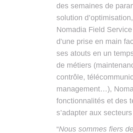
des semaines de param
solution d’optimisation
Nomadia Field Service 
d'une prise en main faci
ses atouts en un temps
de métiers (maintenanc
contrôle, télécommunica
management…), Nomadi
fonctionnalités et des 
s’adapter aux secteurs d
“
Nous sommes fiers de 