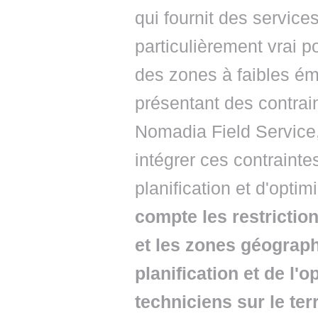
qui fournit des services 
particulièrement vrai p
des zones à faibles é
présentant des contra
Nomadia Field Service,
intégrer ces contraint
planification et d'optim
compte les restriction
et les zones géograph
planification et de l'o
techniciens sur le ter