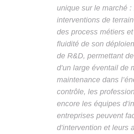
unique sur le marché : 
interventions de terra
des process métiers et
fluidité de son déploiem
de R&D, permettant de
d'un large éventail de 
maintenance dans l’éner
contrôle, les professio
encore les équipes d'i
entreprises peuvent fa
d'intervention et leurs 