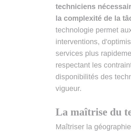
techniciens nécessair
la complexité de la tâ
technologie permet aux
interventions, d'optimi
services plus rapidemen
respectant les contrain
disponibilités des tech
vigueur.
La maîtrise du t
Maîtriser la géographie