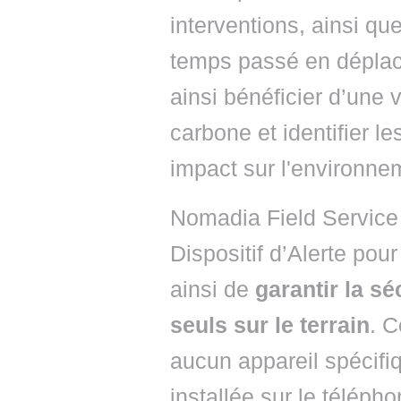
interventions, ainsi qu
temps passé en déplac
ainsi bénéficier d’une
carbone et identifier le
impact sur l'environne
Nomadia Field Service
Dispositif d’Alerte pour
ainsi de
garantir la sé
seuls sur le terrain
. C
aucun appareil spécifi
installée sur le télépho