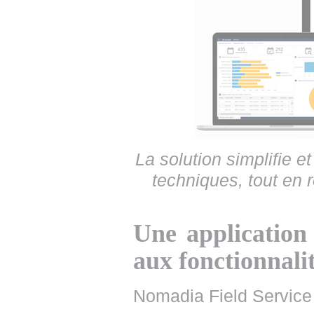
La solution simplifie e
techniques, tout en 
Une application
aux fonctionnalit
Nomadia Field Servic