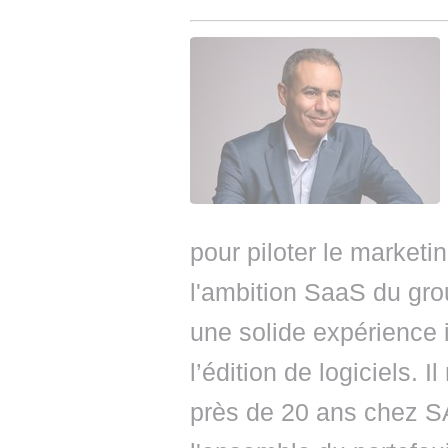
pour piloter le marketi
l'ambition SaaS du gro
une solide expérience i
l’édition de logiciels. 
près de 20 ans chez SAP