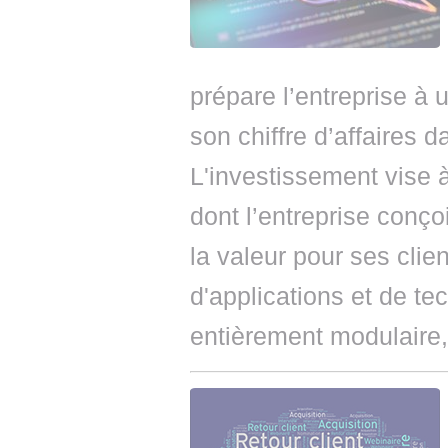
prépare l’entreprise à 
son chiffre d’affaires
L'investissement vise 
dont l’entreprise conço
la valeur pour ses clie
d'applications et de tec
entièrement modulaire,