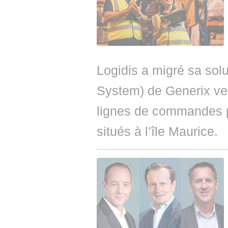
Logidis a migré sa s
System) de Generix ve
lignes de commandes p
situés à l’île Maurice.