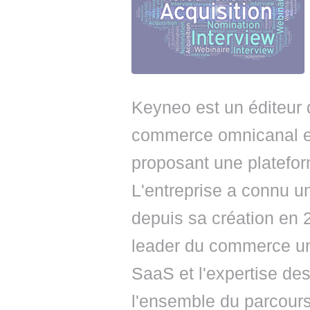
Keyneo est un éditeur d
commerce omnicanal et
proposant une platefo
L'entreprise a connu 
depuis sa création en 
leader du commerce uni
SaaS et l'expertise des
l'ensemble du parcour