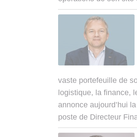
vaste portefeuille de s
logistique, la finance,
annonce aujourd’hui l
poste de Directeur Fin