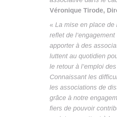
Véronique Tirode, Dir
«
La mise en place de 
reflet de l’engagement
apporter à des associa
luttent au quotidien po
le retour à l’emploi de
Connaissant les difficu
les associations de dis
grâce à notre engage
fiers de pouvoir contr