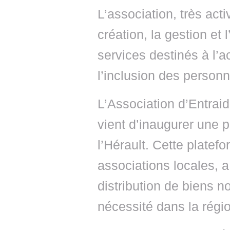
L’association, très act
création, la gestion et
services destinés à l’a
l’inclusion des personn
L’Association d’Entra
vient d’inaugurer une 
l’Hérault. Cette platef
associations locales, a 
distribution de biens n
nécessité dans la régi