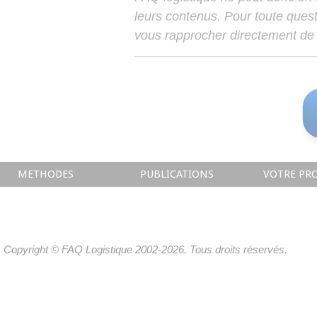
leurs contenus. Pour toute ques
vous rapprocher directement de 
METHODES
PUBLICATIONS
VOTRE PRO
Copyright © FAQ Logistique 2002-2026. Tous droits réservés.