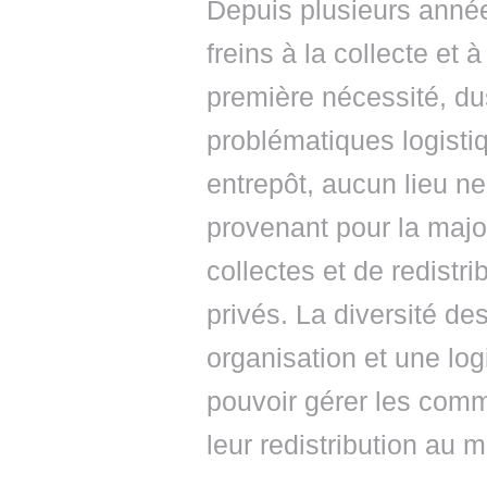
Depuis plusieurs année
freins à la collecte et 
première nécessité, du
problématiques logistiq
entrepôt, aucun lieu ne
provenant pour la major
collectes et de redistr
privés. La diversité de
organisation et une lo
pouvoir gérer les com
leur redistribution au m