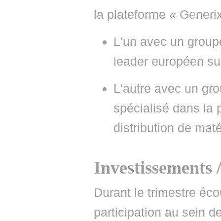
la plateforme « Generi
L'un avec un groupe
leader européen su
L'autre avec un gro
spécialisé dans la 
distribution de maté
Investissements 
Durant le trimestre éco
participation au sein d