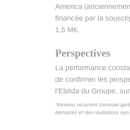
America (anciennement
financée par la souscr
1,5 M€.
Perspectives
La performance constat
de confirmer les perspe
l'Ebitda du Groupe, sur
*Revenu récurrent mensuel aprè
démarrés et des résiliations non