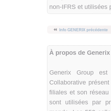
non-IFRS et utilisées 
⏪
Info GENERIX précédente
À propos de Generix
Generix Group est
Collaborative présen
filiales et son résea
sont utilisées par 