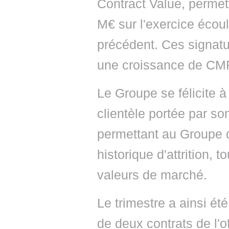
Contract Value, permet
M€ sur l'exercice écoul
précédent. Ces signatu
une croissance de CM
Le Groupe se félicite à
clientèle portée par s
permettant au Groupe d
historique d'attrition, 
valeurs de marché.
Le trimestre a ainsi é
de deux contrats de l'