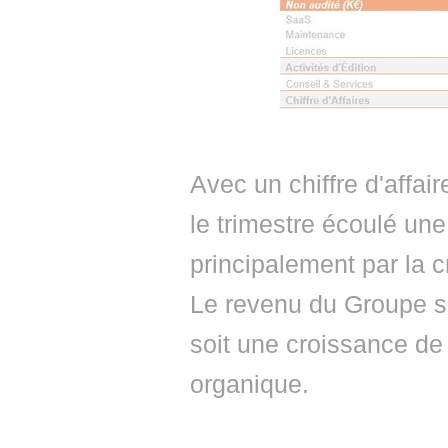
Avec un chiffre d'affai
le trimestre écoulé un
principalement par la 
Le revenu du Groupe su
soit une croissance d
organique.