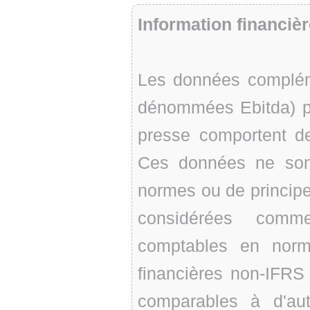
Information financi
Les données complé
dénommées Ebitda) 
presse comportent de
Ces données ne son
normes ou de principe
considérées comm
comptables en norm
financières non-IFRS
comparables à d'aut