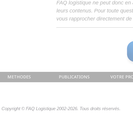
FAQ logistique ne peut donc en
leurs contenus. Pour toute ques
vous rapprocher directement de 
METHODES
PUBLICATIONS
VOTRE PRO
Copyright © FAQ Logistique 2002-2026. Tous droits réservés.