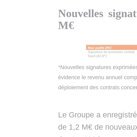
Nouvelles signa
M€
*Nouvelles signatures exprimée
évidence le revenu annuel comp
déploiement des contrats conce
Le Groupe a enregistré
de 1,2 M€ de nouveaux