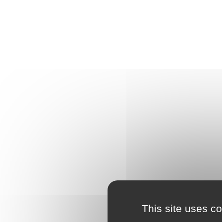
This site uses c