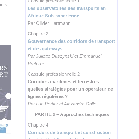
Capsule professionnelle 1
nts.
Les observatoires des transports en
Afrique Sub-saharienne
Par Olivier Hartmann
Chapitre 3
Gouvernance des corridors de transport
et des gateways
Par Juliette Duszynski et Emmanuel
Préterre
Capsule professionnelle 2
Corridors maritimes et terrestres :
quelles stratégies pour un opérateur de
lignes régulières ?
Par Luc Portier et Alexandre Gallo
PARTIE 2 – Approches techniques
Chapitre 4
Corridors de transport et construction