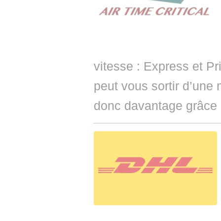
vitesse : Express et Pri
peut vous sortir d’une
donc davantage grâce à