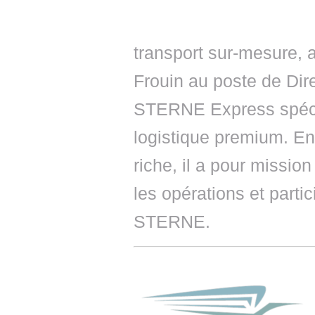
transport sur-mesure,
Frouin au poste de Dire
STERNE Express spécia
logistique premium. En
riche, il a pour missi
les opérations et part
STERNE.