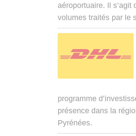
aéroportuaire. Il s’agi
volumes traités par le 
programme d’investiss
présence dans la régio
Pyrénées.