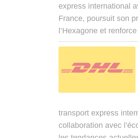
express international 
France, poursuit son 
l’Hexagone et renforce
transport express inter
collaboration avec l'é
les tendances actuelles