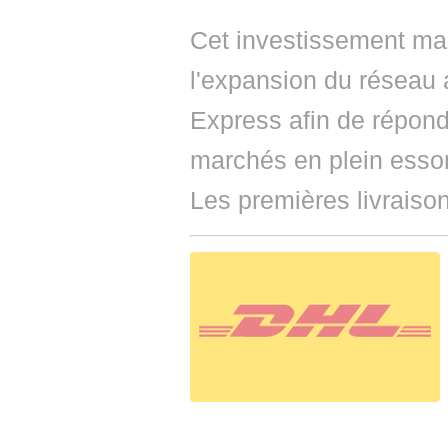
Cet investissement ma
l'expansion du réseau 
Express afin de répond
marchés en plein essor
Les premières livraiso