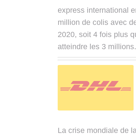
express international e
million de colis avec de
2020, soit 4 fois plus 
atteindre les 3 millions
La crise mondiale de 