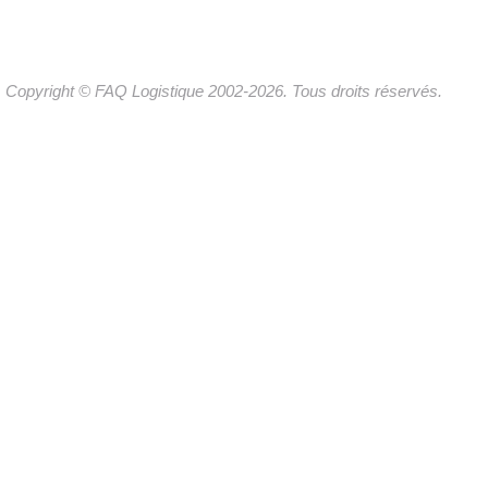
Copyright © FAQ Logistique 2002-2026. Tous droits réservés.