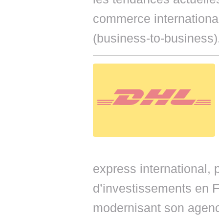
commerce international
(business-to-business)
express international,
d’investissements en 
modernisant son agence