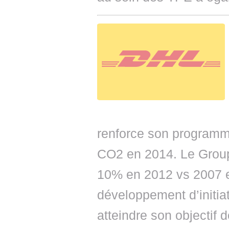
renforce son programm
CO2 en 2014. Le Group
10% en 2012 vs 2007 e
développement d’initia
atteindre son objectif 