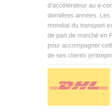
d'accélérateur au e-co
dernières années. Les
mondial du transport e
de part de marché en F
pour accompagner cett
de ses clients (entrepri