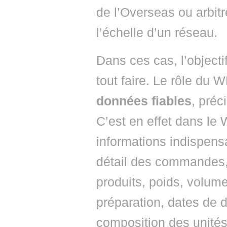
de l’Overseas ou arbit
l’échelle d’un réseau.
Dans ces cas, l’objec
tout faire. Le rôle du
données fiables
, préc
C’est en effet dans l
informations indispensa
détail des commandes,
produits, poids, volume
préparation, dates de d
composition des unités