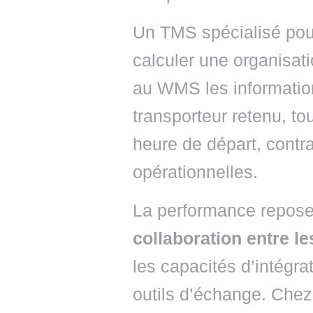
Un TMS spécialisé pour
calculer une organisatio
au WMS les information
transporteur retenu, to
heure de départ, contra
opérationnelles.
La performance repose 
collaboration entre l
les capacités d’intégra
outils d’échange. Che