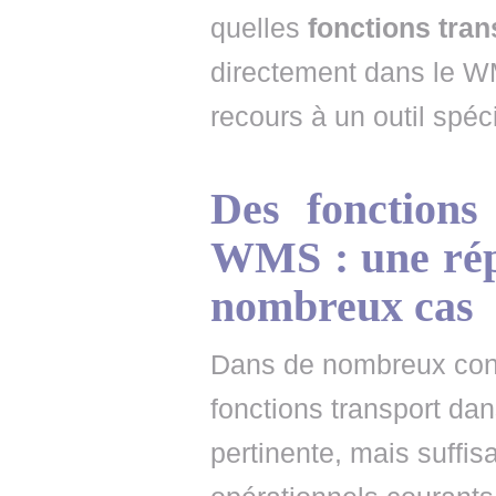
quelles
fonctions tran
directement dans le WMS
recours à un outil spéci
Des fonctions
WMS : une rép
nombreux cas
Dans de nombreux conte
fonctions transport d
pertinente, mais suffis