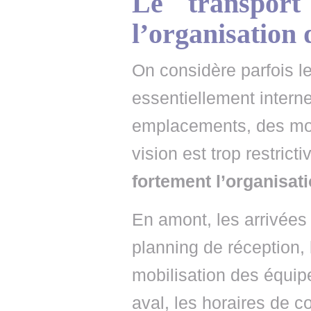
Le transport 
l’organisation 
On considère parfois 
essentiellement interne
emplacements, des mou
vision est trop restricti
fortement l’organisat
En amont, les arrivées 
planning de réception, 
mobilisation des équipe
aval, les horaires de co