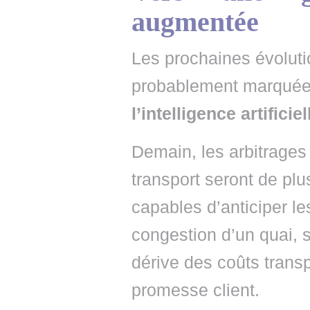
augmentée
Les prochaines évolu
probablement marqué
l’intelligence artificiel
Demain, les arbitrages
transport seront de pl
capables d’anticiper les
congestion d’un quai, 
dérive des coûts transp
promesse client.