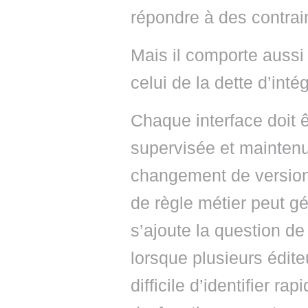
répondre à des contrain
Mais il comporte aussi
celui de la dette d’intég
Chaque interface doit 
supervisée et mainten
changement de version
de règle métier peut g
s’ajoute la question de 
lorsque plusieurs édite
difficile d’identifier ra