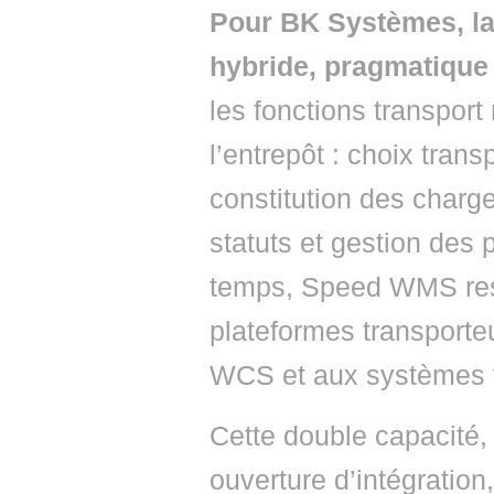
Pour BK Systèmes, la
hybride, pragmatique 
les fonctions transport
l’entrepôt : choix tran
constitution des charge
statuts et gestion des
temps, Speed WMS rest
plateformes transporteu
WCS et aux systèmes t
Cette double capacité, 
ouverture d’intégration