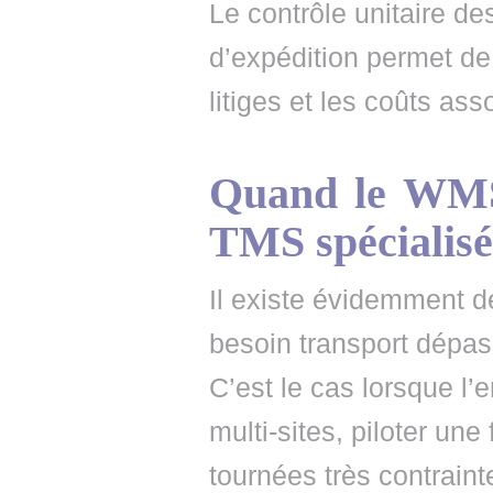
Le contrôle unitaire des
d’expédition permet de 
litiges et les coûts ass
Quand le WMS 
TMS spécialisé
Il existe évidemment de
besoin transport dépas
C’est le cas lorsque l’e
multi-sites, piloter un
tournées très contraint