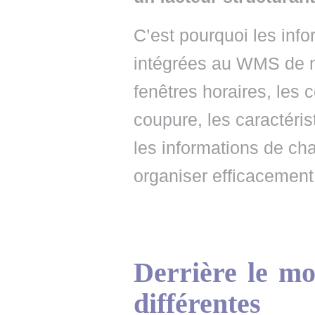
C’est pourquoi les info
intégrées au WMS de ma
fenêtres horaires, les 
coupure, les caractéri
les informations de ch
organiser efficacement
Derrière le mo
différentes