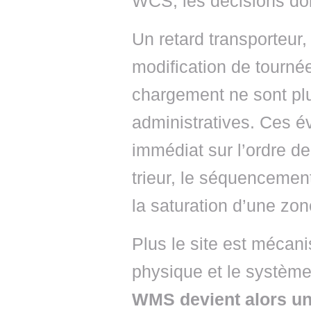
WCS, les décisions doi
Un retard transporteur
modification de tourné
chargement ne sont plu
administratives. Ces 
immédiat sur l’ordre de
trieur, le séquencement
la saturation d’une zon
Plus le site est mécani
physique et le système 
WMS devient alors un 