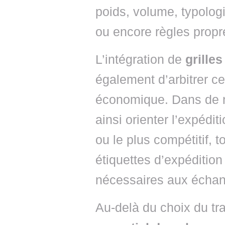
poids, volume, typologi
ou encore règles propres
L’intégration de
grilles
également d’arbitrer ce
économique. Dans de
ainsi orienter l’expédit
ou le plus compétitif, t
étiquettes d’expédition
nécessaires aux échan
Au-delà du choix du tr