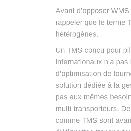
Avant d’opposer WMS in
rappeler que le terme 
hétérogènes.
Un TMS conçu pour pil
internationaux n’a pas 
d’optimisation de tourn
solution dédiée à la ge
pas aux mêmes besoin
multi-transporteurs. D
comme TMS sont avant t