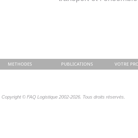
METHODES
PUBLICATIONS
VOTRE PRO
Copyright © FAQ Logistique 2002-2026. Tous droits réservés.