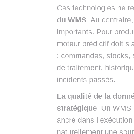
Ces technologies ne r
du WMS
. Au contraire
importants. Pour produ
moteur prédictif doit s
: commandes, stocks, s
de traitement, historiqu
incidents passés.
La qualité de la donné
stratégiqu
e. Un WMS 
ancré dans l’exécution 
naturellement une sour