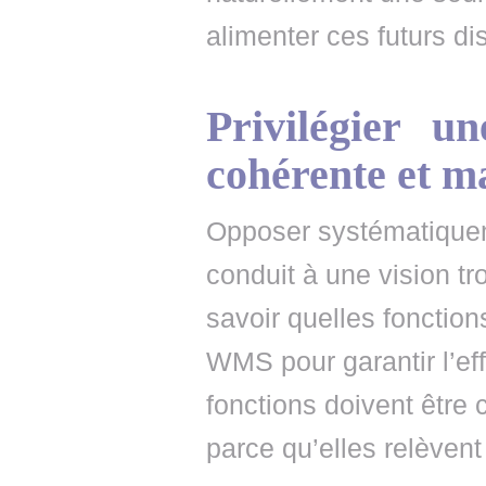
alimenter ces futurs dis
Privilégier un
cohérente et ma
Opposer systématiqueme
conduit à une vision tr
savoir quelles fonctio
WMS pour garantir l’eff
fonctions doivent être 
parce qu’elles relèvent