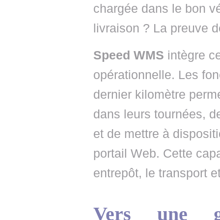
chargée dans le bon vé
livraison ? La preuve de
Speed WMS
intègre ce
opérationnelle. Les fon
dernier kilomètre perm
dans leurs tournées, de
et de mettre à dispositi
portail Web. Cette capa
entrepôt, le transport et
Vers une ge