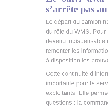
s’arrête pas a
Le départ du camion ne
du rôle du WMS. Pour d
devenu indispensable de
remonter les informatio
à disposition les preuv
Cette continuité d’info
importante pour le serv
exploitants. Elle perm
questions : la commande