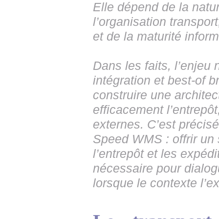
Elle dépend de la natur
l’organisation transpor
et de la maturité inform
Dans les faits, l’enjeu
intégration et best-of b
construire une architec
efficacement l’entrepôt,
externes. C’est précisé
Speed WMS : offrir un s
l’entrepôt et les expédi
nécessaire pour dialog
lorsque le contexte l’ex