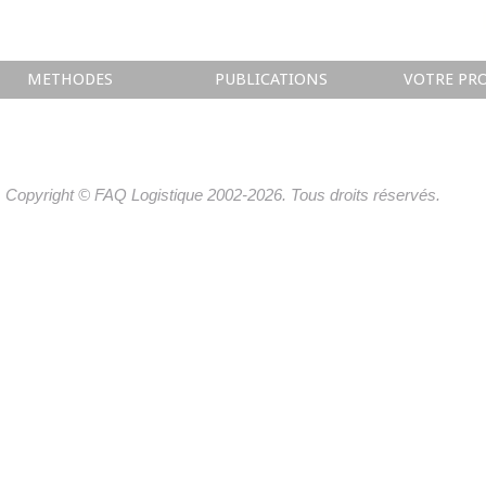
METHODES
PUBLICATIONS
VOTRE PRO
Copyright © FAQ Logistique 2002-2026. Tous droits réservés.