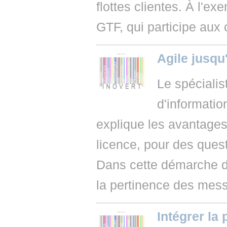
flottes clientes. À l'e
GTF, qui participe aux
Agile jusqu
Le spécialis
d'informati
explique les avantages
licence, pour des quest
Dans cette démarche d’
la pertinence des mes
Intégrer la