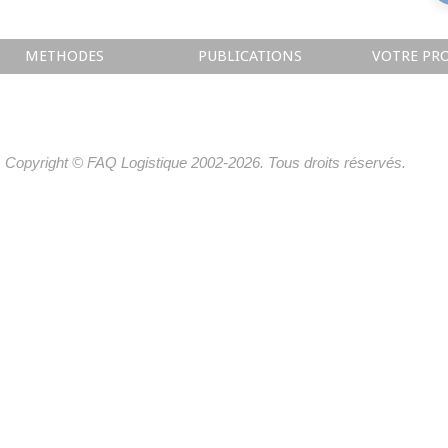
METHODES
PUBLICATIONS
VOTRE PRO
Copyright © FAQ Logistique 2002-2026. Tous droits réservés.