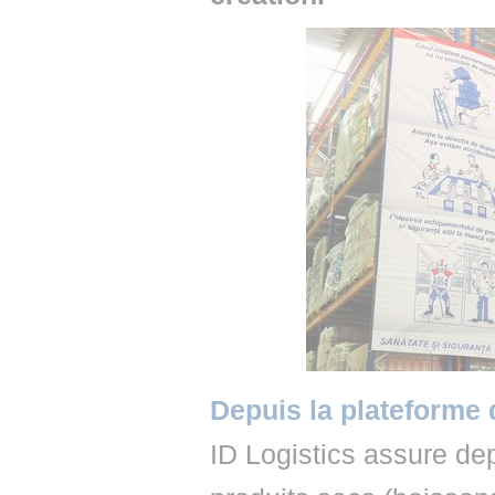
Depuis la plateforme 
ID Logistics assure de