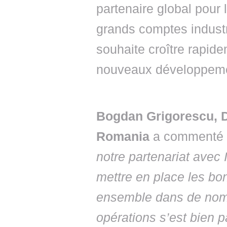
partenaire global pour
grands comptes industri
souhaite croître rapi
nouveaux développem
Bogdan Grigorescu, D
Romania
a commenté 
notre partenariat avec 
mettre en place les b
ensemble dans de nomb
opérations s’est bien 