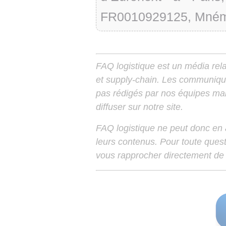
FR0010929125, Mnémo
FAQ logistique est un média relay
et supply-chain. Les communiqu
pas rédigés par nos équipes mais
diffuser sur notre site.
FAQ logistique ne peut donc en
leurs contenus. Pour toute ques
vous rapprocher directement de 