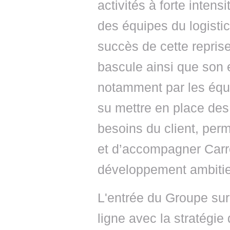
activités à forte intens
des équipes du logistic
succès de cette reprise
bascule ainsi que son 
notamment par les équ
su mettre en place des
besoins du client, perm
et d’accompagner Carr
développement ambitie
L'entrée du Groupe sur
ligne avec la stratégie