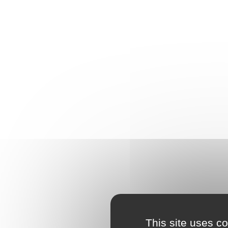
This site uses c