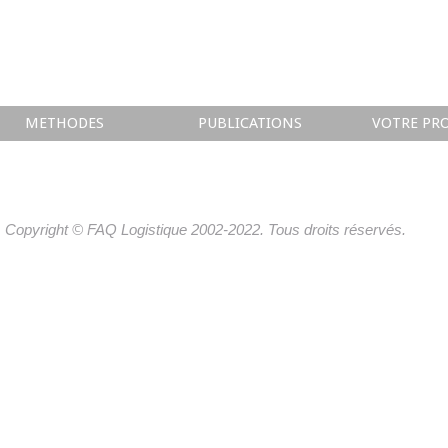
METHODES
PUBLICATIONS
VOTRE PRO
Copyright © FAQ Logistique 2002-2022. Tous droits réservés.