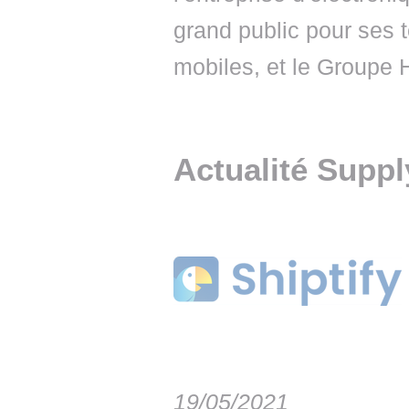
grand public pour ses 
mobiles, et le Groupe 
Actualité Supp
19/05/2021