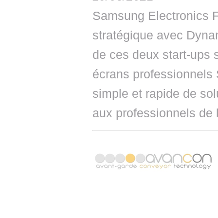
Samsung Electronics F
stratégique avec Dynam
de ces deux start-ups 
écrans professionnels
simple et rapide de so
aux professionnels de 