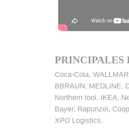
PRINCIPALES
Coca-Cola, WALLMART,
BBRAUN, MEDLINE, DM D
Northern tool, IKEA, 
Bayer, Rapunzel, Coop
XPO Logistics.