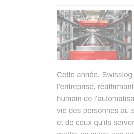
Cette année, Swisslog 
l'entreprise, réaffirm
humain de l'automatisat
vie des personnes au s
et de ceux qu'ils serv