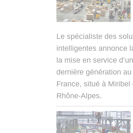
Le spécialiste des solu
intelligentes annonce l
la mise en service d’
dernière génération au
France, situé à Miribel
Rhône-Alpes.