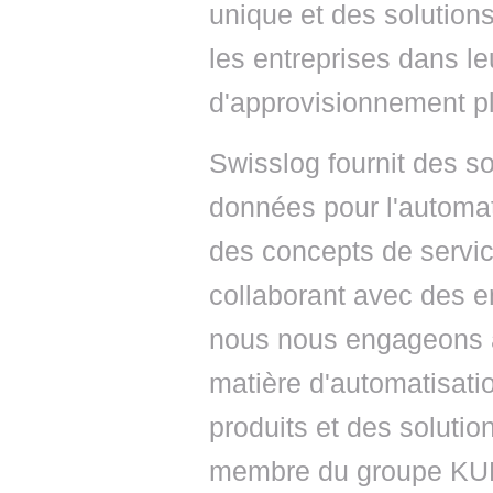
unique et des solutio
les entreprises dans le
d'approvisionnement plu
Swisslog fournit des s
données pour l'automati
des concepts de servic
collaborant avec des en
nous nous engageons à
matière d'automatisatio
produits et des solutio
membre du groupe KUKA