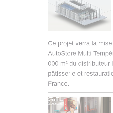
Ce projet verra la mis
AutoStore Multi Tempér
000 m² du distributeur 
pâtisserie et restaurat
France.