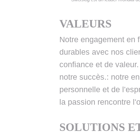
VALEURS
Notre engagement en fa
durables avec nos clie
confiance et de valeur
notre succès.: notre e
personnelle et de l'espr
la passion rencontre l'o
SOLUTIONS E