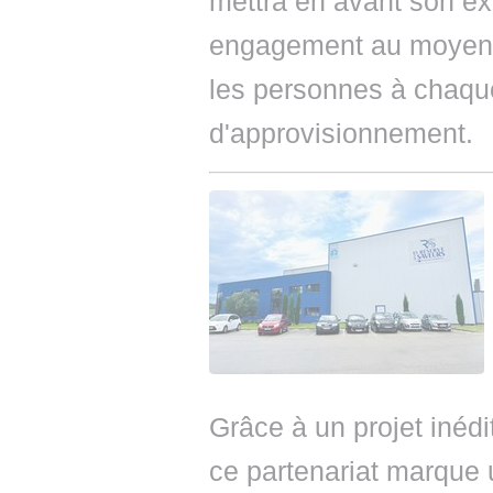
mettra en avant son exp
engagement au moyen d
les personnes à chaqu
d'approvisionnement.
Grâce à un projet inédi
ce partenariat marque 