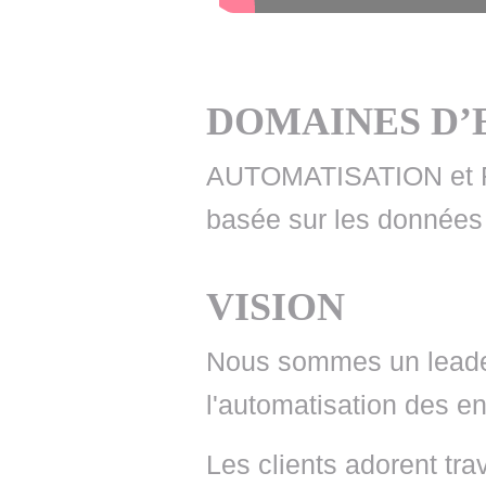
DOMAINES D’
AUTOMATISATION et
basée sur les données 
VISION
Nous sommes un leade
l'automatisation des en
Les clients adorent tra