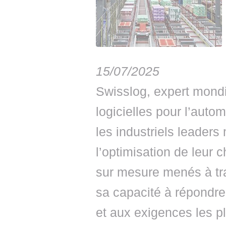
15/07/2025
Swisslog, expert mondi
logicielles pour l’aut
les industriels leader
l’optimisation de leur 
sur mesure menés à tr
sa capacité à répondre
et aux exigences les p