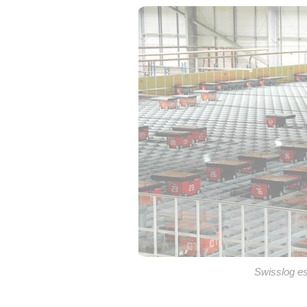
Swisslog es