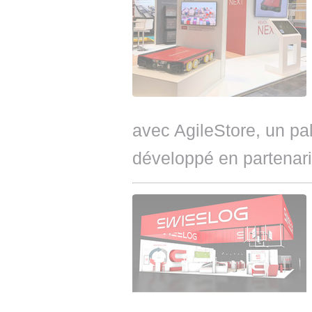
avec AgileStore, un pal
développé en partenari