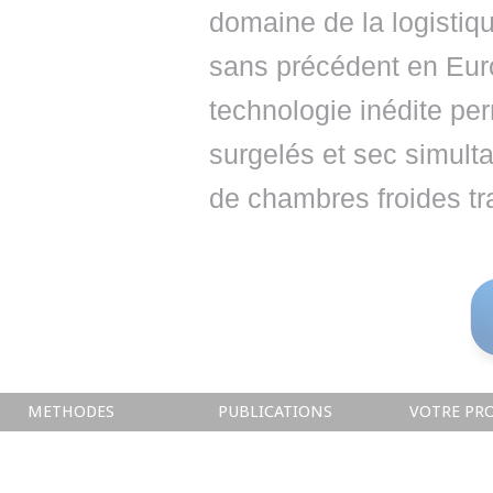
domaine de la logistiqu
sans précédent en Europ
technologie inédite per
surgelés et sec simult
de chambres froides tra
METHODES
PUBLICATIONS
VOTRE PRO