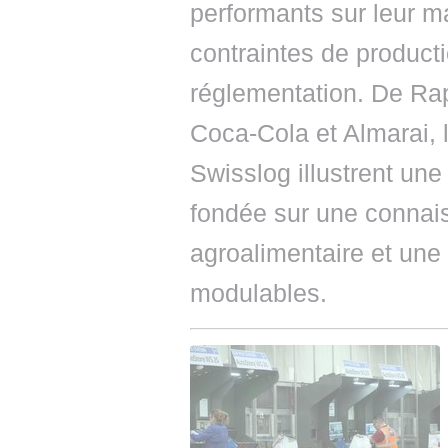
performants sur leur m
contraintes de producti
réglementation. De Rap
Coca-Cola et Almarai, 
Swisslog illustrent une
fondée sur une connai
agroalimentaire et un
modulables.