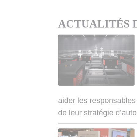
ACTUALITÉS 
aider les responsables
de leur stratégie d’aut