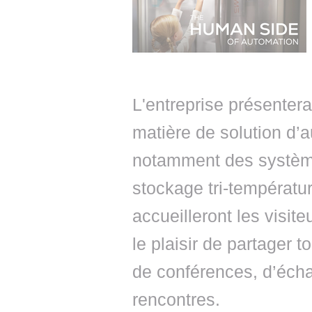
L'entreprise présenter
matière de solution d’a
notamment des système
stockage tri-températu
accueilleront les visite
le plaisir de partager t
de conférences, d’éch
rencontres.