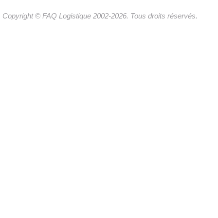
Copyright © FAQ Logistique 2002-2026. Tous droits réservés.