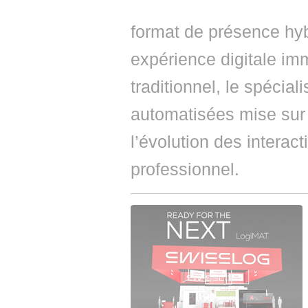
format de présence hybr
expérience digitale im
traditionnel, le spécial
automatisées mise sur
l’évolution des interac
professionnel.