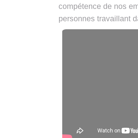
compétence de nos emp
personnes travaillant 