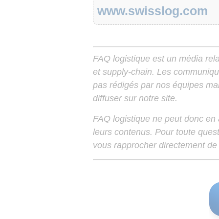
www.swisslog.com
FAQ logistique est un média relay
et supply-chain. Les communiqu
pas rédigés par nos équipes mais
diffuser sur notre site.
FAQ logistique ne peut donc en
leurs contenus. Pour toute ques
vous rapprocher directement de 