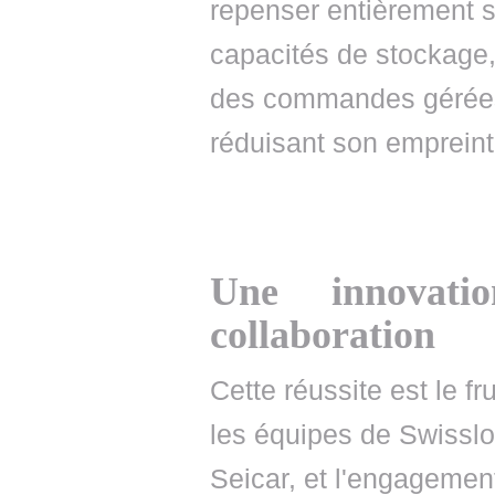
repenser entièrement s
capacités de stockage,
des commandes gérées
réduisant son empreint
Une innovatio
collaboration
Cette réussite est le fr
les équipes de Swisslog,
Seicar, et l'engagement