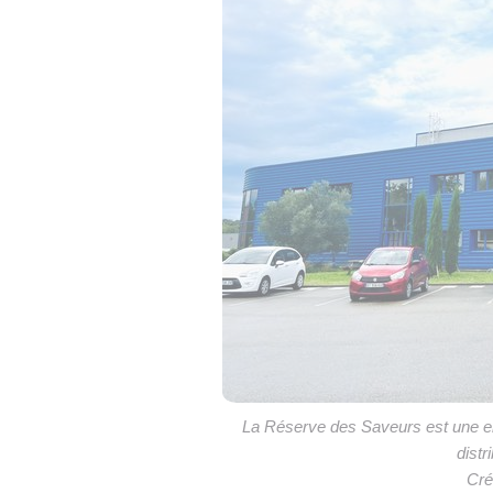
La Réserve des Saveurs est une ent
distr
Cré