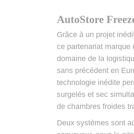
AutoStore Freeze
Grâce à un projet inédi
ce partenariat marque 
domaine de la logistiqu
sans précédent en Europ
technologie inédite per
surgelés et sec simult
de chambres froides tra
Deux systèmes sont acc