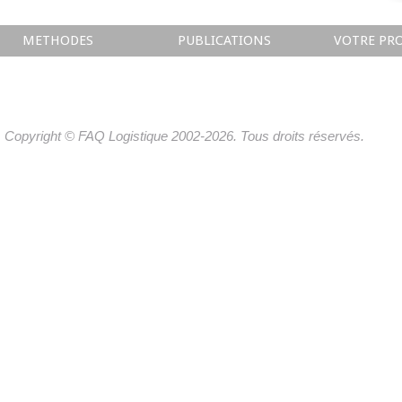
METHODES
PUBLICATIONS
VOTRE PRO
Copyright © FAQ Logistique 2002-2026. Tous droits réservés.