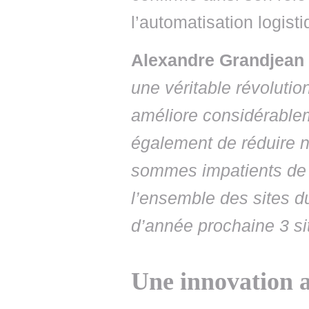
l’automatisation logisti
Alexandre Grandjean
une véritable révolutio
améliore considérableme
également de réduire 
sommes impatients de 
l’ensemble des sites d
d’année prochaine 3 s
Une innovation a