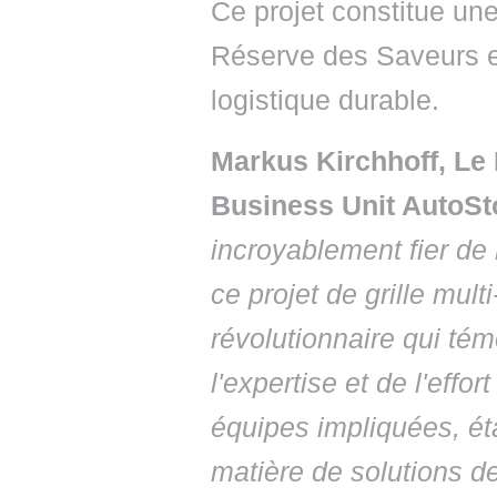
Ce projet constitue une
Réserve des Saveurs e
logistique durable.
Markus Kirchhoff, Le
Business Unit AutoSt
incroyablement fier de 
ce projet de grille mul
révolutionnaire qui t
l'expertise et de l'effo
équipes impliquées, ét
matière de solutions d