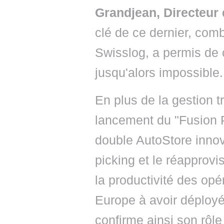
Grandjean, Directeur
clé de ce dernier, com
Swisslog, a permis de c
jusqu'alors impossible.
En plus de la gestion tr
lancement du "Fusion Po
double AutoStore innov
picking et le réapprovi
la productivité des opé
Europe à avoir déployé
confirme ainsi son rôl