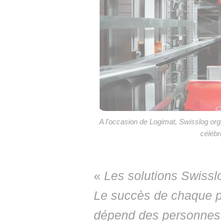
A l'occasion de Logimat, Swisslog org
célébr
«
Les solutions Swisslo
Le succès de chaque pr
dépend des personnes.