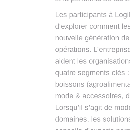
Les participants à Log
d’explorer comment les
nouvelle génération de
opérations. L’entrepris
aident les organisation
quatre segments clés : 
boissons (agroalimentai
mode & accessoires, d
Lorsqu’il s’agit de mod
domaines, les solution