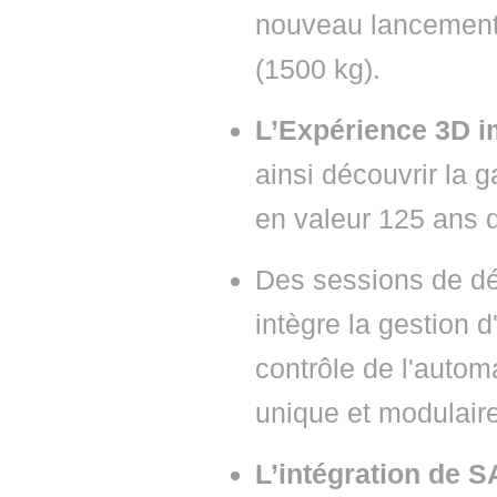
nouveau lancement, 
(1500 kg).
L’Expérience 3D 
ainsi découvrir la 
en valeur 125 ans d
Des sessions de d
intègre la gestion d
contrôle de l'autom
unique et modulaire
L’intégration de