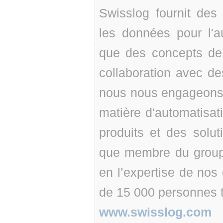
Swisslog fournit des
les données pour l'au
que des concepts de 
collaboration avec des
nous nous engageons 
matière d'automatisati
produits et des solu
que membre du groupe
en l’expertise de nos 
de 15 000 personnes t
www.swisslog.com