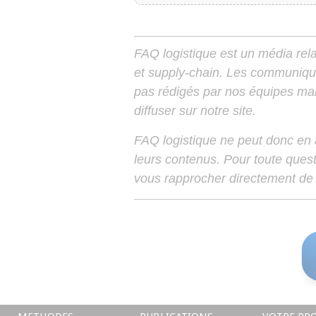
FAQ logistique est un média relay
et supply-chain. Les communiqu
pas rédigés par nos équipes mais
diffuser sur notre site.
FAQ logistique ne peut donc en
leurs contenus. Pour toute ques
vous rapprocher directement de 