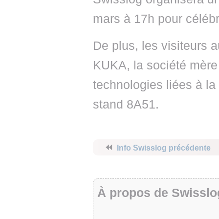
mars à 17h pour célébr
De plus, les visiteurs 
KUKA, la société mère
technologies liées à la
stand 8A51.
⏪
Info Swisslog précédente
À propos de Swisslo