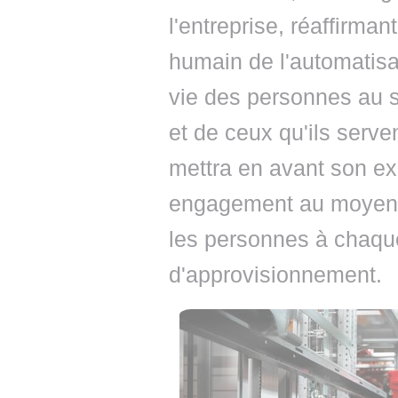
l'entreprise, réaffirm
humain de l'automatisat
vie des personnes au s
et de ceux qu'ils serv
mettra en avant son exp
engagement au moyen d
les personnes à chaqu
d'approvisionnement.