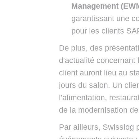
Management (EW
garantissant une co
pour les clients SA
De plus, des présentati
d'actualité concernant l
client auront lieu au s
jours du salon. Un clie
l'alimentation, restaura
de la modernisation de 
Par ailleurs, Swisslog