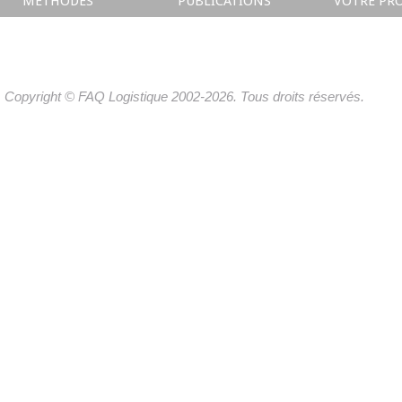
METHODES
PUBLICATIONS
VOTRE PRO
Copyright © FAQ Logistique 2002-2026. Tous droits réservés.