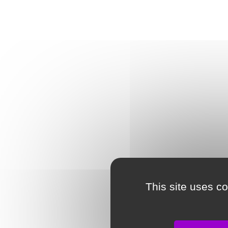
This site uses c