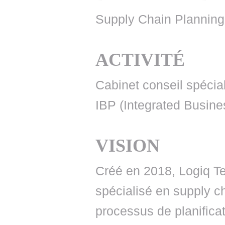
Supply Chain Planning
ACTIVITÉ
Cabinet conseil spécia
IBP (Integrated Busin
VISION
Créé en 2018, Logiq Te
spécialisé en supply ch
processus de planifica