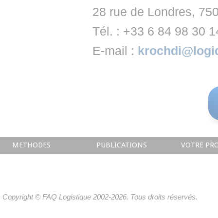
28 rue de Londres, 750
Tél. : +33 6 84 98 30 1
E-mail :
krochdi@logi
METHODES
PUBLICATIONS
VOTRE PRO
Copyright © FAQ Logistique 2002-2026. Tous droits réservés.