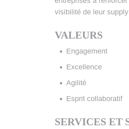
entreprises à renforcer 
visibilité de leur suppl
VALEURS
Engagement
Excellence
Agilité
Esprit collaboratif
SERVICES ET