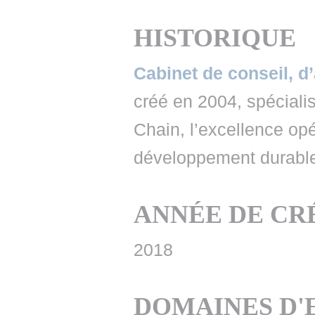
HISTORIQUE
Cabinet de conseil, 
créé en 2004, spécialis
Chain, l’excellence opé
développement durabl
ANNÉE DE CR
2018
DOMAINES D'