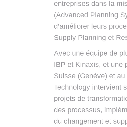
entreprises dans la m
(Advanced Planning Sy
d’améliorer leurs pro
Supply Planning et R
Avec une équipe de plu
IBP et Kinaxis, et une
Suisse (Genève) et au
Technology intervient 
projets de transformat
des processus, implém
du changement et suppo