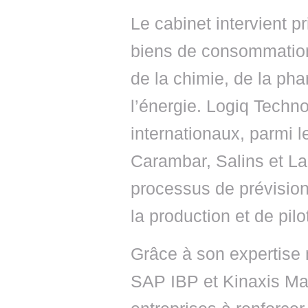
Le cabinet intervient 
biens de consommation, 
de la chimie, de la ph
l’énergie. Logiq Techn
internationaux, parmi
Carambar, Salins et Lan
processus de prévision
la production et de pil
Grâce à son expertise m
SAP IBP et Kinaxis Mae