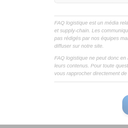
FAQ logistique est un média relay
et supply-chain. Les communiqu
pas rédigés par nos équipes mais
diffuser sur notre site.
FAQ logistique ne peut donc en
leurs contenus. Pour toute ques
vous rapprocher directement de 