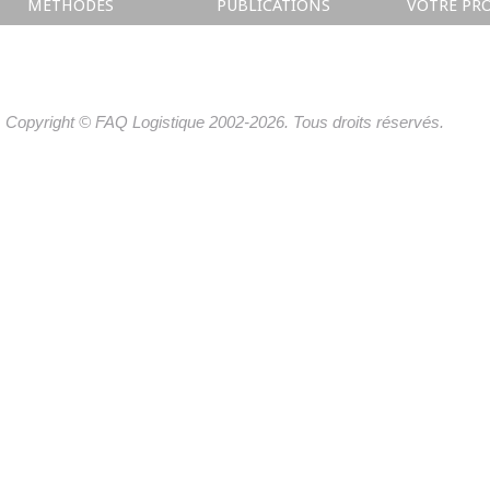
METHODES
PUBLICATIONS
VOTRE PRO
Copyright © FAQ Logistique 2002-2026. Tous droits réservés.