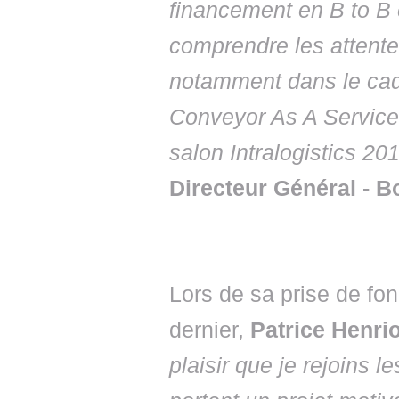
financement en B to B 
comprendre les attente
notamment dans le cad
Conveyor As A Service
salon Intralogistics 20
Directeur Général - 
Lors de sa prise de fo
dernier,
Patrice Henri
plaisir que je rejoins