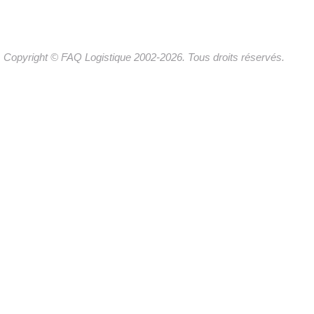
Copyright © FAQ Logistique 2002-2026. Tous droits réservés.