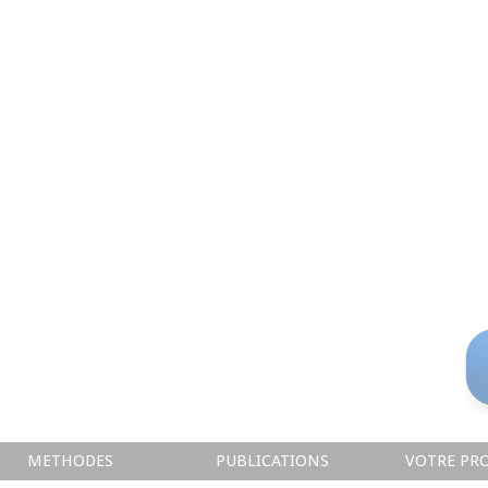
METHODES
PUBLICATIONS
VOTRE PRO