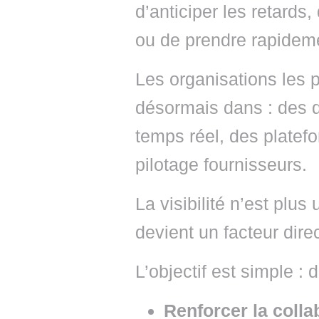
d’anticiper les retards,
ou de prendre rapidem
Les organisations les p
désormais dans : des d
temps réel, des platefo
pilotage fournisseurs.
La visibilité n’est plus
devient un facteur dire
L’objectif est simple : d
Renforcer la colla