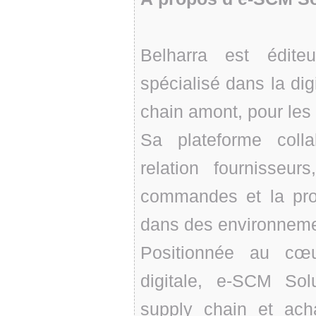
Belharra est édite
spécialisé dans la digi
chain amont, pour les
Sa plateforme colla
relation fournisseurs
commandes et la prod
dans des environneme
Positionnée au cœu
digitale, e-SCM Sol
supply chain et ac