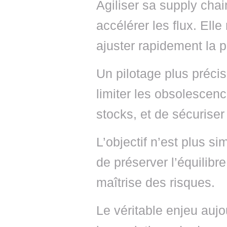
Agiliser sa supply cha
accélérer les flux. Elle
ajuster rapidement la 
Un pilotage plus précis
limiter les obsolescenc
stocks, et de sécuriser 
L’objectif n’est plus s
de préserver l’équilibre 
maîtrise des risques.
Le véritable enjeu aujo