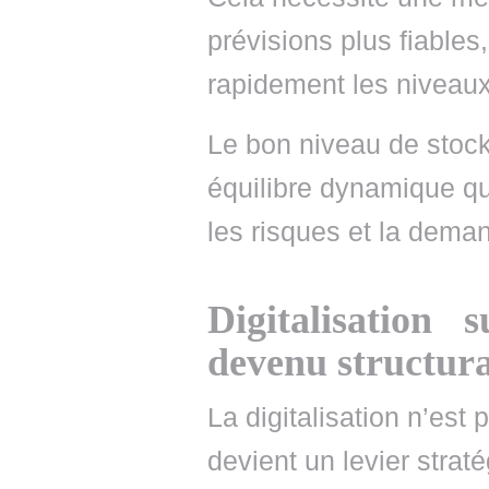
prévisions plus fiables,
rapidement les niveaux
Le bon niveau de stock 
équilibre dynamique qu
les risques et la dema
Digitalisation
devenu structur
La digitalisation n’est 
devient un levier strat