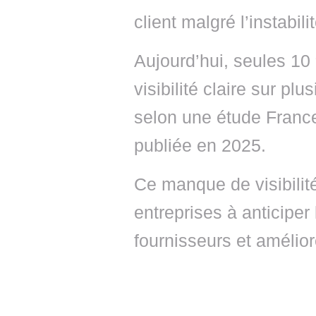
client malgré l’instabili
Aujourd’hui, seules 10
visibilité claire sur pl
selon une étude Franc
publiée en 2025.
Ce manque de visibilité
entreprises à anticiper 
fournisseurs et amélior