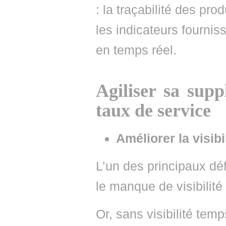
: la traçabilité des pro
les indicateurs fournis
en temps réel.
Agiliser sa supp
taux de service
Améliorer la visibi
L’un des principaux déf
le manque de visibilité
Or, sans visibilité temp