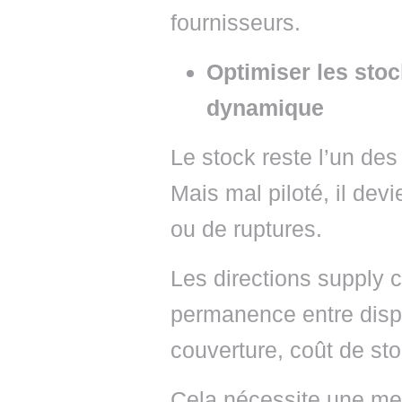
fournisseurs.
Optimiser les stoc
dynamique
Le stock reste l’un des
Mais mal piloté, il de
ou de ruptures.
Les directions supply c
permanence entre dispo
couverture, coût de sto
Cela nécessite une mei