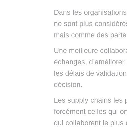
Dans les organisations
ne sont plus considér
mais comme des parten
Une meilleure collabora
échanges, d’améliorer l
les délais de validation
décision.
Les supply chains les 
forcément celles qui on
qui collaborent le plu