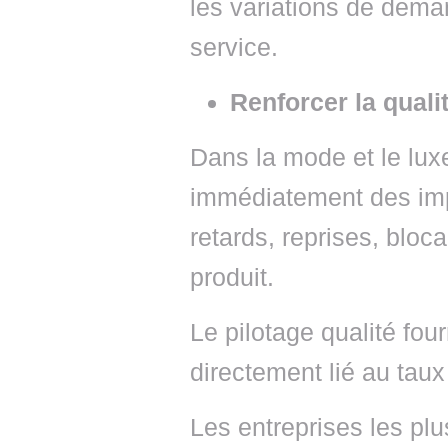
les variations de dema
service.
Renforcer la quali
Dans la mode et le lux
immédiatement des imp
retards, reprises, bloca
produit.
Le pilotage qualité fou
directement lié au taux
Les entreprises les plu