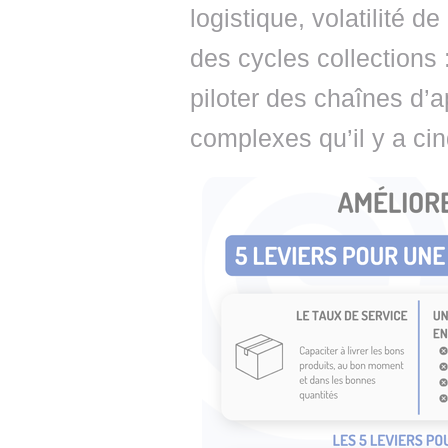
logistique, volatilité 
des cycles collections 
piloter des chaînes d
complexes qu’il y a cin