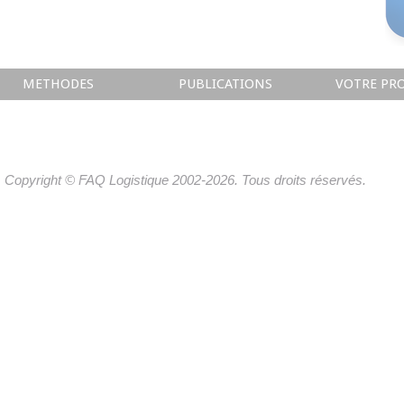
METHODES
PUBLICATIONS
VOTRE PRO
Copyright © FAQ Logistique 2002-2026. Tous droits réservés.