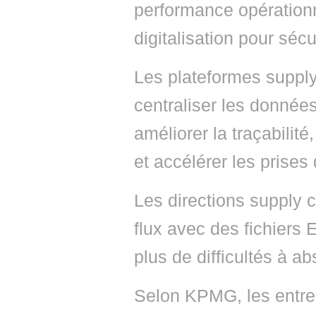
performance opération
digitalisation pour sécu
Les plateformes supply
centraliser les donnée
améliorer la traçabilit
et accélérer les prises
Les directions supply c
flux avec des fichiers 
plus de difficultés à ab
Selon KPMG, les entrepr