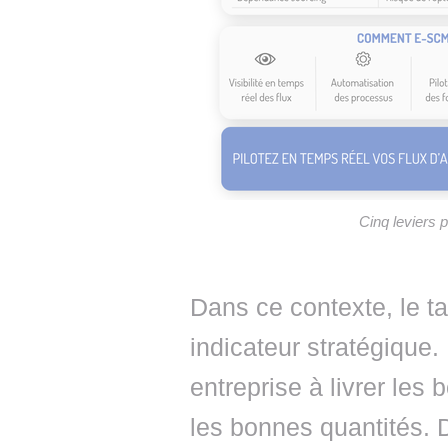
Cinq leviers p
Dans ce contexte, le t
indicateur stratégique.
entreprise à livrer les
les bonnes quantités. D