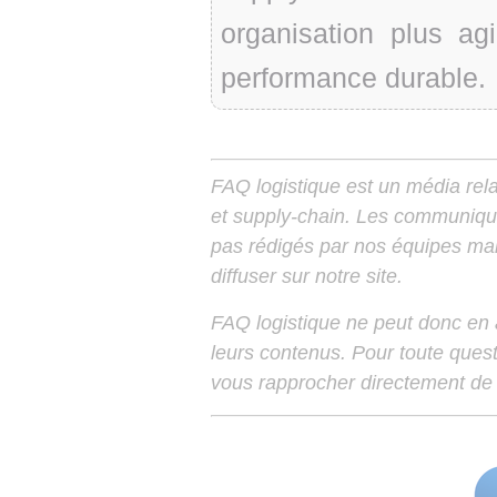
organisation plus agi
performance durable.
FAQ logistique est un média relay
et supply-chain. Les communiqu
pas rédigés par nos équipes mais
diffuser sur notre site.
FAQ logistique ne peut donc en
leurs contenus. Pour toute ques
vous rapprocher directement de 