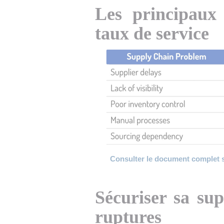
Les principaux 
taux de service
Consulter le document complet sur
Sécuriser sa sup
ruptures