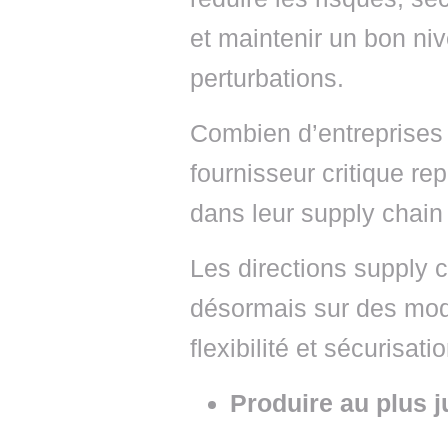
et maintenir un bon ni
perturbations.
Combien d’entreprises 
fournisseur critique re
dans leur supply chain
Les directions supply c
désormais sur des mod
flexibilité et sécurisati
Produire au plus ju