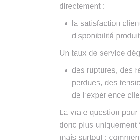
directement :
la satisfaction cli
disponibilité produit
Un taux de service dé
des ruptures, des r
perdues, des tensio
de l’expérience clie
La vraie question pour 
donc plus uniquement “
mais surtout : commen