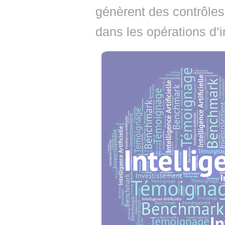
génèrent des contrôles 
dans les opérations d’i