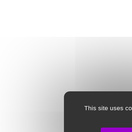
This site uses c