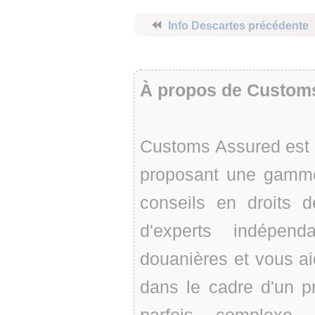
⏪
Info Descartes précédente
À propos de Custom
Customs Assured est
proposant une gamm
conseils en droits d
d'experts indépen
douanières et vous ai
dans le cadre d'un p