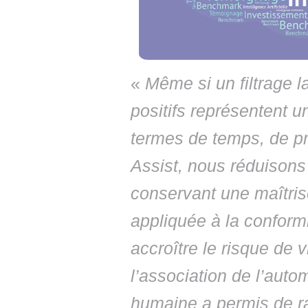
«
Même si un filtrage l
positifs représentent u
termes de temps, de pré
Assist, nous réduisons 
conservant une maîtris
appliquée à la conformi
accroître le risque de v
l’association de l’auto
humaine a permis de ra