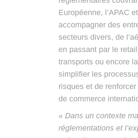
réglementaires couvrant
Européenne, l’APAC et
accompagner des entrep
secteurs divers, de l’a
en passant par le retail,
transports ou encore la
simplifier les processu
risques et de renforce
de commerce internati
«
Dans un contexte mar
réglementations et l’e