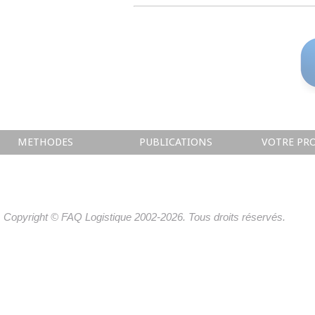
METHODES
PUBLICATIONS
VOTRE PRO
Copyright © FAQ Logistique 2002-2026. Tous droits réservés.