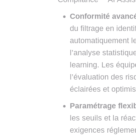
Conformité avancé
du filtrage en identi
automatiquement les
l’analyse statistiq
learning. Les équip
l’évaluation des ri
éclairées et optimis
Paramétrage flexi
les seuils et la réac
exigences réglement