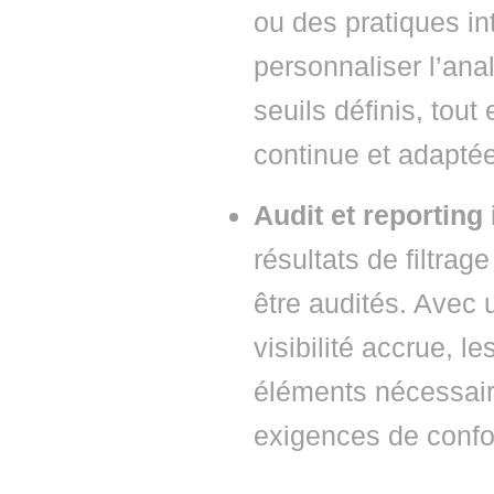
ou des pratiques int
personnaliser l’ana
seuils définis, tout
continue et adaptée
Audit et reporting
résultats de filtrag
être audités. Avec 
visibilité accrue, l
éléments nécessair
exigences de confor