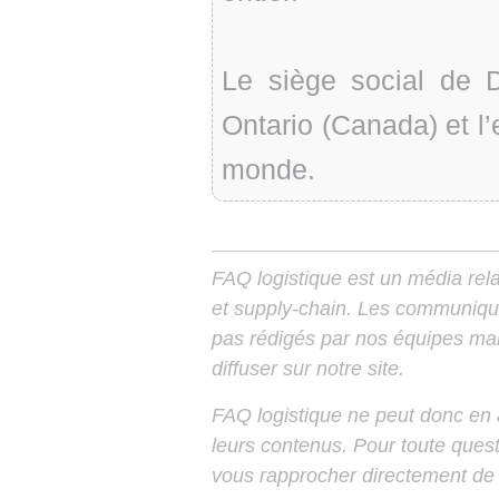
Le siège social de D
Ontario (Canada) et l’
monde.
FAQ logistique est un média relay
et supply-chain. Les communiqu
pas rédigés par nos équipes mais
diffuser sur notre site.
FAQ logistique ne peut donc en
leurs contenus. Pour toute ques
vous rapprocher directement de 