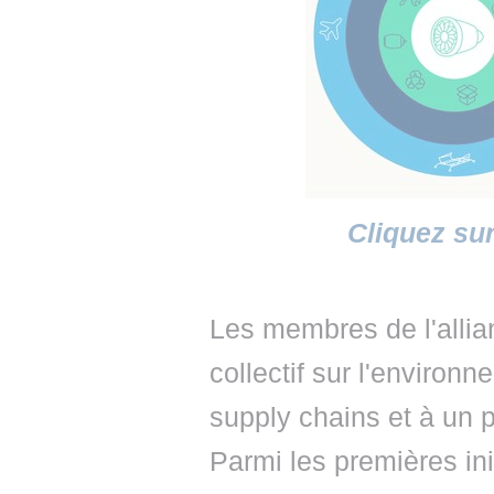
Cliquez sur
Les membres de l'allian
collectif sur l'environ
supply chains et à un p
Parmi les premières in