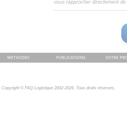
vous rapprocher directement de 
METHODES
PUBLICATIONS
VOTRE PRO
Copyright © FAQ Logistique 2002-2026. Tous droits réservés.