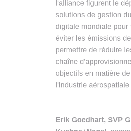
l'alliance figurent le 
solutions de gestion d
digitale mondiale pour 
éviter les émissions de
permettre de réduire le
chaîne d'approvisionn
objectifs en matière d
l'industrie aérospatial
Erik Goedhart, SVP G