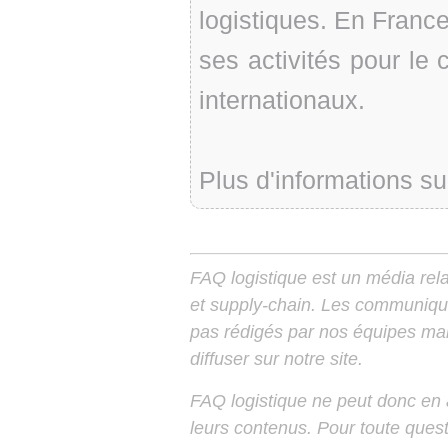
logistiques. En Franc
ses activités pour le 
internationaux.
Plus d'informations su
FAQ logistique est un média relay
et supply-chain. Les communiqu
pas rédigés par nos équipes mais
diffuser sur notre site.
FAQ logistique ne peut donc en
leurs contenus. Pour toute ques