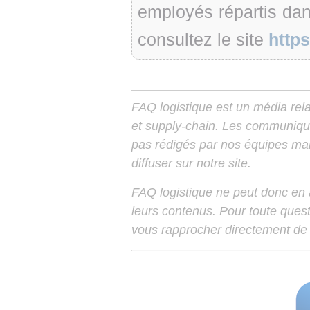
employés répartis dan
consultez le site
http
FAQ logistique est un média relay
et supply-chain. Les communiqu
pas rédigés par nos équipes mais
diffuser sur notre site.
FAQ logistique ne peut donc en
leurs contenus. Pour toute ques
vous rapprocher directement de 