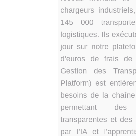
chargeurs industriels
145 000 transporte
logistiques. Ils exécu
jour sur notre platefo
d'euros de frais de
Gestion des Transp
Platform) est entièr
besoins de la chaîne
permettant des 
transparentes et des
par l'IA et l'appren