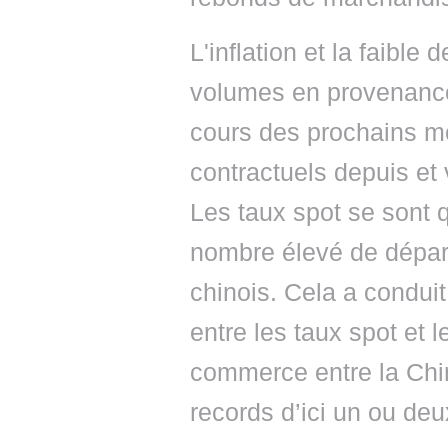
L'inflation et la faibl
volumes en provenanc
cours des prochains mo
contractuels depuis et 
Les taux spot se sont 
nombre élevé de départ
chinois. Cela a conduit
entre les taux spot et l
commerce entre la Chin
records d’ici un ou deu