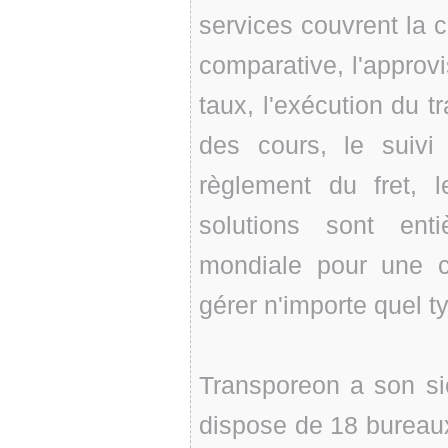
services couvrent la 
comparative, l'approvi
taux, l'exécution du tr
des cours, le suivi 
règlement du fret, l
solutions sont ent
mondiale pour une c
gérer n'importe quel 
Transporeon a son si
dispose de 18 bureau