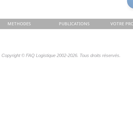
METHODES
PUBLICATIONS
VOTRE PRO
Copyright © FAQ Logistique 2002-2026. Tous droits réservés.