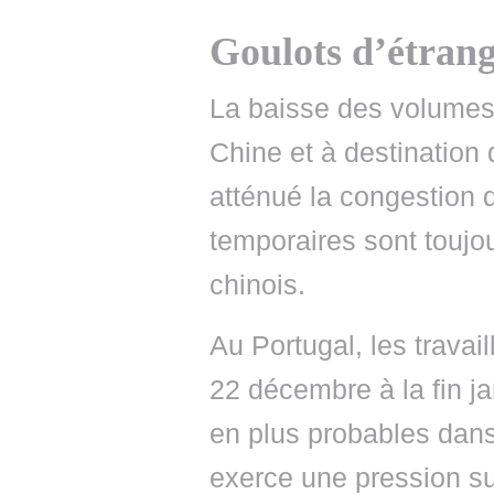
Goulots d’étrang
La baisse des volume
Chine et à destination 
atténué la congestion 
temporaires sont toujo
chinois.
Au Portugal, les travai
22 décembre à la fin ja
en plus probables dans 
exerce une pression su