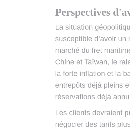
Perspectives d'a
La situation géopolitiq
susceptible d’avoir un
marché du fret maritime
Chine et Taïwan, le ra
la forte inflation et la
entrepôts déjà pleins e
réservations déjà annu
Les clients devraient p
négocier des tarifs plu