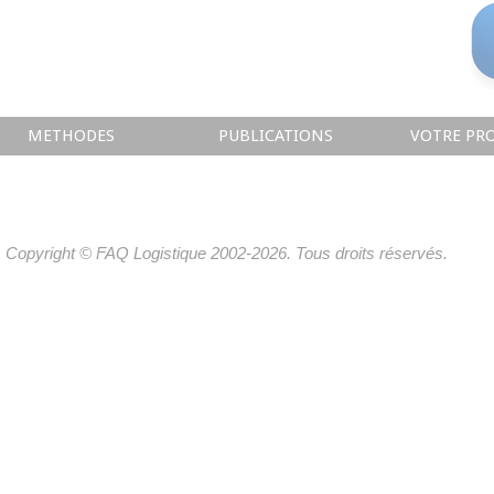
METHODES
PUBLICATIONS
VOTRE PRO
Copyright © FAQ Logistique 2002-2026. Tous droits réservés.