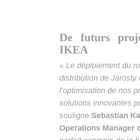
De futurs proj
IKEA
«
Le déploiement du ro
distribution de Jarosty
l'optimisation de nos 
solutions innovantes p
souligne
Sebastian Ka
Operations Manager 