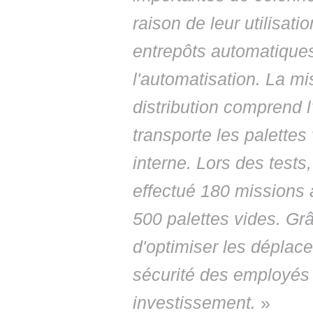
raison de leur utilisat
entrepôts automatiques.
l'automatisation. La m
distribution comprend l
transporte les palette
interne. Lors des tests
effectué 180 missions 
500 palettes vides. Grâ
d'optimiser les déplace
sécurité des employés e
investissement.
»