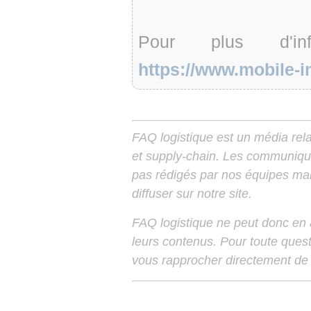
Pour plus d'inf
https://www.mobile-in
FAQ logistique est un média relay
et supply-chain. Les communiqu
pas rédigés par nos équipes mais
diffuser sur notre site.
FAQ logistique ne peut donc en
leurs contenus. Pour toute ques
vous rapprocher directement de 