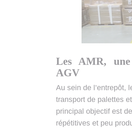
Les AMR, une a
AGV
Au sein de l’entrepôt, 
transport de palettes e
principal objectif est 
répétitives et peu prod