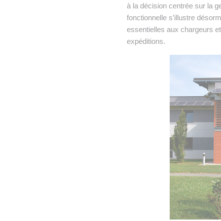
à la décision centrée sur la 
fonctionnelle s’illustre dés
essentielles aux chargeurs et 
expéditions.