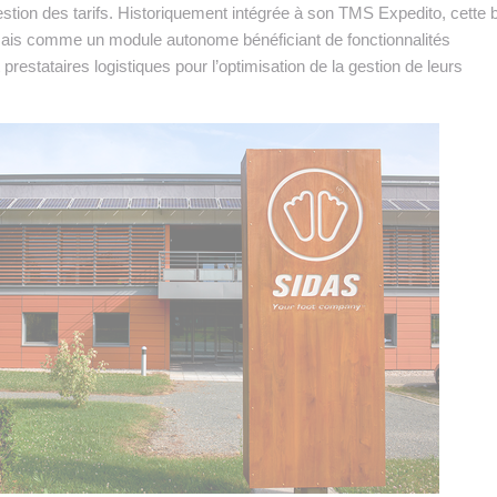
gestion des tarifs. Historiquement intégrée à son TMS Expedito, cette 
ormais comme un module autonome bénéficiant de fonctionnalités
prestataires logistiques pour l’optimisation de la gestion de leurs