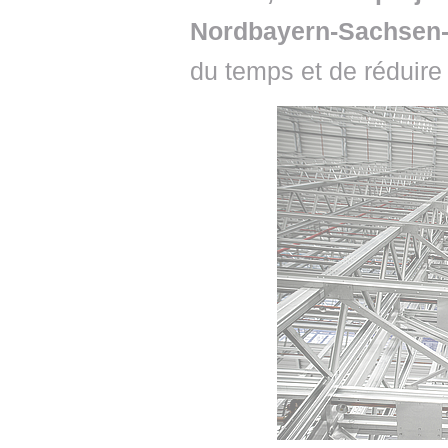
Nordbayern-Sachsen-
du temps et de réduire