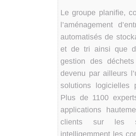
Le groupe planifie, c
l’aménagement d’en
automatisés de stock
et de tri ainsi que 
gestion des déchets
devenu par ailleurs l
solutions logicielles
Plus de 1100 expert
applications hauteme
clients sur les s
intelligemment les co