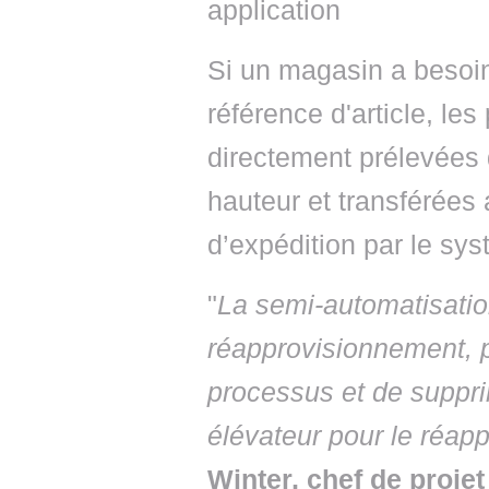
application
Si un magasin a besoin
référence d'article, le
directement prélevées
hauteur et transférées
d’expédition par le sy
"
La semi-automatisatio
réapprovisionnement, pe
processus et de suppri
élévateur pour le réap
Winter, chef de proje