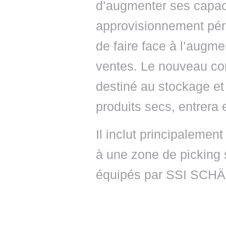
d’augmenter ses capaci
approvisionnement pér
de faire face à l’augm
ventes. Le nouveau co
destiné au stockage e
produits secs, entrera 
Il inclut principalemen
à une zone de picking 
équipés par SSI SCH