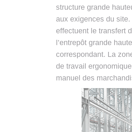
structure grande haute
aux exigences du site
effectuent le transfert
l’entrepôt grande haute
correspondant. La zone
de travail ergonomique
manuel des marchand