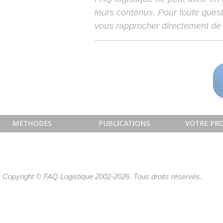
leurs contenus. Pour toute ques
vous rapprocher directement de 
METHODES
PUBLICATIONS
VOTRE PRO
Copyright © FAQ Logistique 2002-2026. Tous droits réservés.