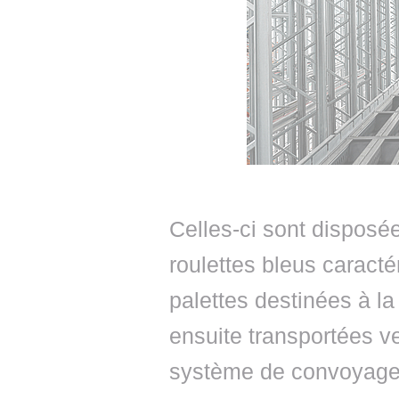
Celles-ci sont disposée
roulettes bleus caract
palettes destinées à la
ensuite transportées v
système de convoyage 