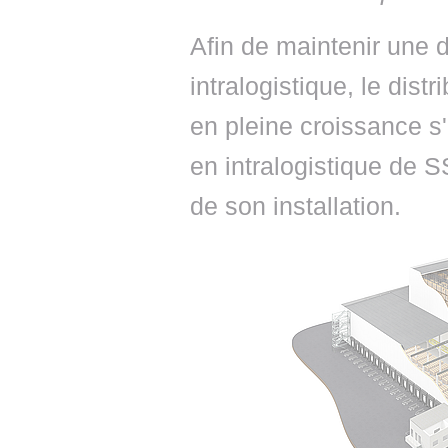
Afin de maintenir une 
intralogistique, le dist
en pleine croissance s
en intralogistique de
de son installation.