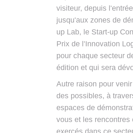
visiteur, depuis l'entré
jusqu'aux zones de dém
up Lab, le Start-up Cont
Prix de l'Innovation Lo
pour chaque secteur de
édition et qui sera dév
Autre raison pour venir
des possibles, à traver
espaces de démonstrati
vous et les rencontres
exercés dans ce secteur