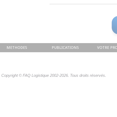
METHODES
PUBLICATIONS
VOTRE PRO
Copyright © FAQ Logistique 2002-2026. Tous droits réservés.