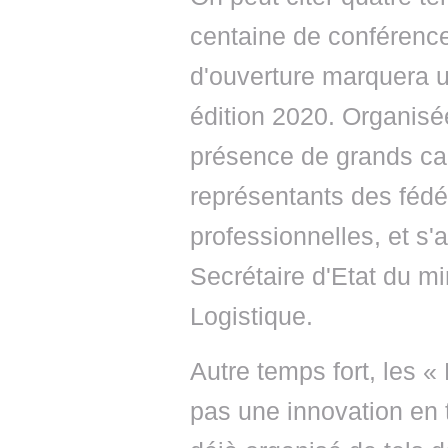
centaine de conférences
d'ouverture marquera 
édition 2020. Organisée
présence de grands capi
représentants des fédé
professionnelles, et s'
Secrétaire d'Etat du mi
Logistique.
Autre temps fort, les «
pas une innovation en 