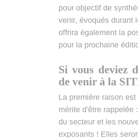
pour objectif de synthé
venir, évoqués durant 
offrira également la po
pour la prochaine éditio
Si vous deviez 
de venir à la SIT
La première raison est
mérite d'être rappelée 
du secteur et les nouv
exposants ! Elles sero