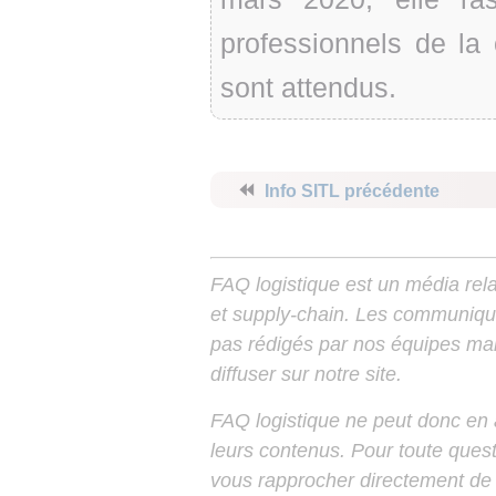
professionnels de la
sont attendus.
⏪
Info SITL précédente
FAQ logistique est un média relay
et supply-chain. Les communiqu
pas rédigés par nos équipes mais
diffuser sur notre site.
FAQ logistique ne peut donc en
leurs contenus. Pour toute ques
vous rapprocher directement de 