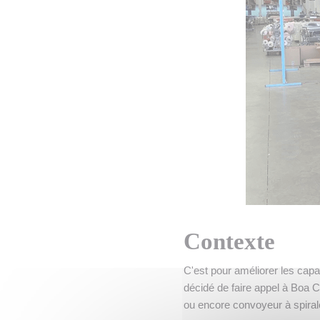
Contexte
C'est pour améliorer les cap
décidé de faire appel à Boa 
ou encore convoyeur à spiral