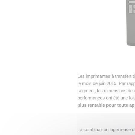
Les imprimantes à transfert
le mois de juin 2019. Par ra
segment, les dimensions de ce
performances ont été une fois
plus rentable pour toute a
La combinaison ingénieuse d'