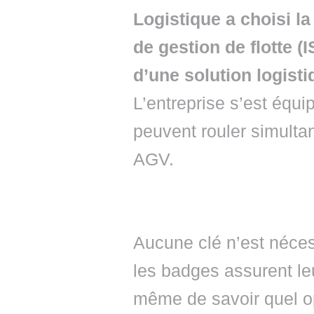
Logistique a choisi la
de gestion de flotte (
d’une solution logist
L’entreprise s’est équi
peuvent rouler simulta
AGV.
Aucune clé n’est néces
les badges assurent leu
même de savoir quel opé