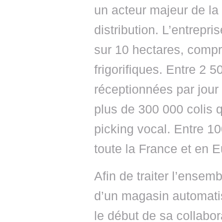
un acteur majeur de la 
distribution. L’entrepr
sur 10 hectares, comp
frigorifiques. Entre 2 
réceptionnées par jour 
plus de 300 000 colis 
picking vocal. Entre 10
toute la France et en E
Afin de traiter l’ensemb
d’un magasin automat
le début de sa collabo