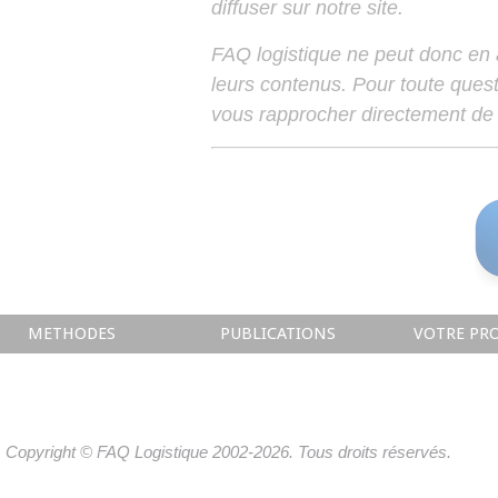
diffuser sur notre site.
FAQ logistique ne peut donc en
leurs contenus. Pour toute ques
vous rapprocher directement de 
METHODES
PUBLICATIONS
VOTRE PRO
Copyright © FAQ Logistique 2002-2026. Tous droits réservés.