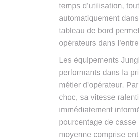
temps d’utilisation, to
automatiquement dans u
tableau de bord permett
opérateurs dans l'entre
Les équipements Jungh
performants dans la pr
métier d’opérateur. Par
choc, sa vitesse ralenti
immédiatement informé.
pourcentage de casse 
moyenne comprise entr