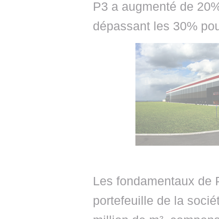
P3 a augmenté de 20%, l
dépassant les 30% pour
Les fondamentaux de P3
portefeuille de la soc