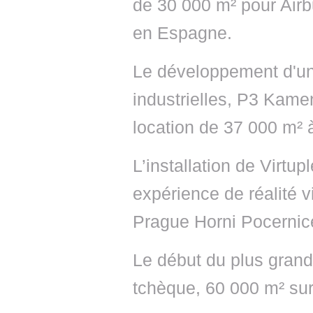
de 30 000 m² pour Airb
en Espagne.
Le développement d'un 
industrielles, P3 Kame
location de 37 000 m² 
L’installation de Virtup
expérience de réalité 
Prague Horni Pocernic
Le début du plus grand
tchèque, 60 000 m² sur