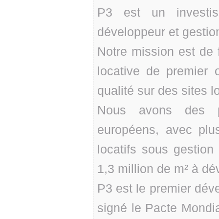
P3 est un investis
développeur et gestion
Notre mission est de 
locative de premier 
qualité sur des sites l
Nous avons des p
européens, avec plu
locatifs sous gestion
1,3 million de m² à dé
P3 est le premier dév
signé le Pacte Mondia