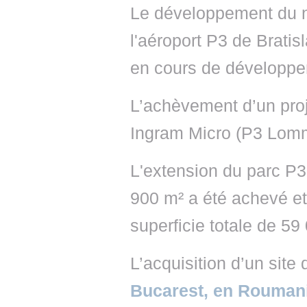
Le développement du n
l'aéroport P3 de Brati
en cours de développem
L’achèvement d’un proj
Ingram Micro (P3 Lom
L'extension du parc P3
900 m² a été achevé et
superficie totale de 5
L’acquisition d’un site
Bucarest, en Rouman