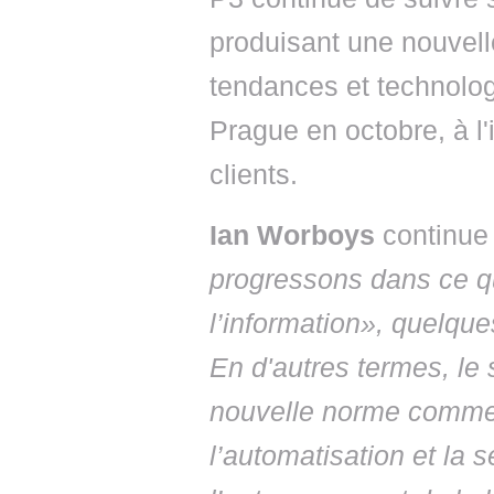
produisant une nouvell
tendances et technolo
Prague en octobre, à l'
clients.
Ian Worboys
continue 
progressons dans ce q
l’information», quelque
En d'autres termes, le 
nouvelle norme commer
l’automatisation et la 