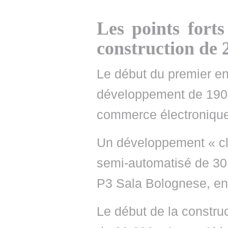
Les points forts
construction de 
Le début du premier e
développement de 190 
commerce électronique 
Un développement « cl
semi-automatisé de 30
P3 Sala Bolognese, en 
Le début de la constru