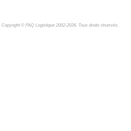
Copyright © FAQ Logistique 2002-2026. Tous droits réservés.