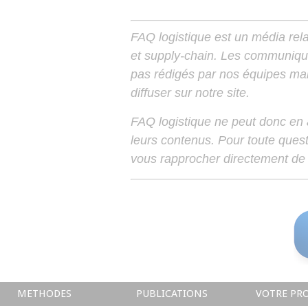
FAQ logistique est un média relay
et supply-chain. Les communiqu
pas rédigés par nos équipes mais
diffuser sur notre site.
FAQ logistique ne peut donc en
leurs contenus. Pour toute ques
vous rapprocher directement de 
METHODES
PUBLICATIONS
VOTRE PRO