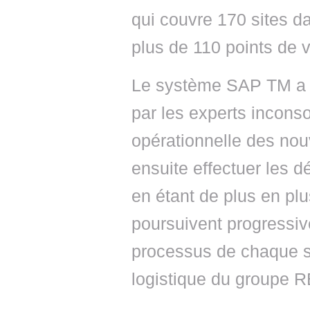
qui couvre 170 sites d
plus de 110 points de 
Le système SAP TM a to
par les experts inconso
opérationnelle des n
ensuite effectuer les d
en étant de plus en p
poursuivent progressiv
processus de chaque si
logistique du groupe 