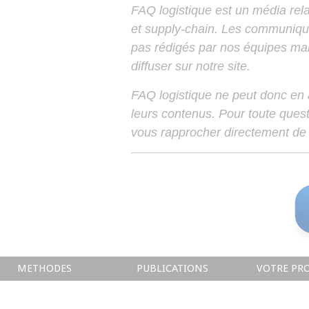
FAQ logistique est un média relay
et supply-chain. Les communiqu
pas rédigés par nos équipes mais
diffuser sur notre site.
FAQ logistique ne peut donc en
leurs contenus. Pour toute ques
vous rapprocher directement de 
METHODES
PUBLICATIONS
VOTRE PRO