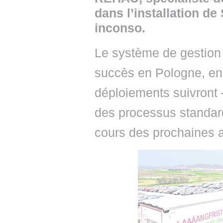
dans l’installation d
inconso.
Le système de gestion 
succès en Pologne, en 
déploiements suivront 
des processus standar
cours des prochaines 