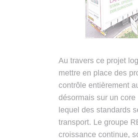
Au travers ce projet l
mettre en place des pr
contrôle entièrement a
désormais sur un core
lequel des standards s
transport. Le groupe R
croissance continue, s