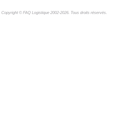
Copyright © FAQ Logistique 2002-2026. Tous droits réservés.