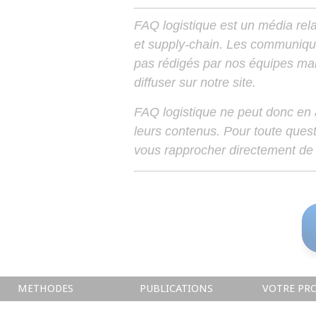
FAQ logistique est un média relay
et supply-chain. Les communiqu
pas rédigés par nos équipes mais
diffuser sur notre site.
FAQ logistique ne peut donc en
leurs contenus. Pour toute ques
vous rapprocher directement de 
METHODES
PUBLICATIONS
VOTRE PRO