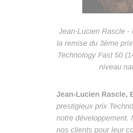
Jean-Lucien Rascle -
la remise du 3ème pri
Technology Fast 50 (1
niveau nat
Jean-Lucien Rascle,
prestigieux prix Techn
notre développement. 
nos clients pour leur c