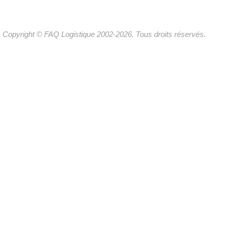
Copyright © FAQ Logistique 2002-2026. Tous droits réservés.