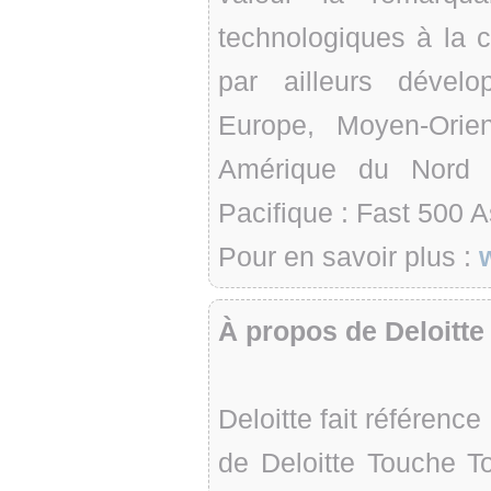
technologiques à la c
par ailleurs dévelo
Europe, Moyen-Orie
Amérique du Nord 
Pacifique : Fast 500 A
Pour en savoir plus :
À propos de Deloitte
Deloitte fait référenc
de Deloitte Touche T