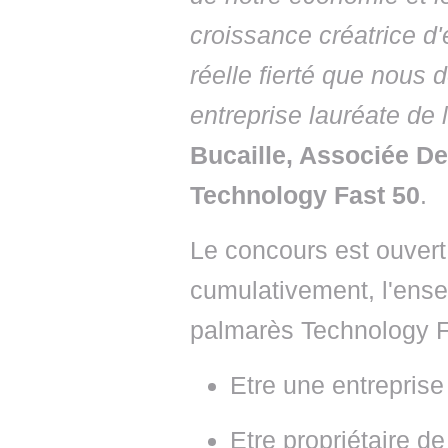
croissance créatrice d'
réelle fierté que nous
entreprise lauréate de 
Bucaille, Associée De
Technology Fast 50
.
Le concours est ouvert 
cumulativement, l'ense
palmarès Technology F
Etre une entreprise
Etre propriétaire d