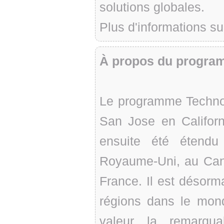
solutions globales.
Plus d'informations su
À propos du progra
Le programme Technol
San Jose en Californ
ensuite été étendu
Royaume-Uni, au Cana
France. Il est désorm
régions dans le mond
valeur la remarqua