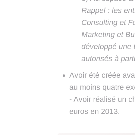
Rappel : les en
Consulting et 
Marketing et Bu
développé une t
autorisés à parti
Avoir été créée avan
au moins quatre ex
- Avoir réalisé un 
euros en 2013.