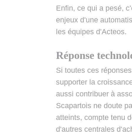
Enfin, ce qui a pesé, 
enjeux d'une automatis
les équipes d'Acteos.
Réponse technol
Si toutes ces réponses
supporter la croissance 
aussi contribuer à asso
Scapartois ne doute pa
atteints, compte tenu 
d'autres centrales d'ac