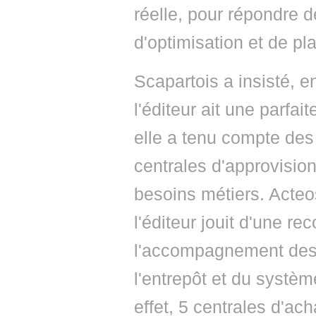
réelle, pour répondre d
d'optimisation et de pla
Scapartois a insisté, e
l'éditeur ait une parf
elle a tenu compte des
centrales d'approvisi
besoins métiers. Acteo
l'éditeur jouit d'une r
l'accompagnement des 
l'entrepôt et du systèm
effet, 5 centrales d'acha