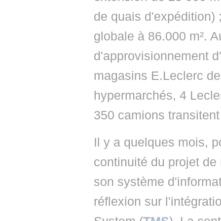
de quais d'expédition) 
globale à 86.000 m². Au
d'approvisionnement d'
magasins E.Leclerc de
hypermarchés, 4 Lecler
350 camions transitent 
Il y a quelques mois, 
continuité du projet de
son système d'informat
réflexion sur l'intégra