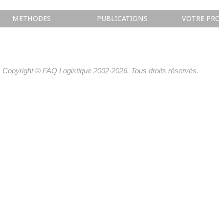
METHODES
PUBLICATIONS
VOTRE PRO
Copyright © FAQ Logistique 2002-2026. Tous droits réservés.