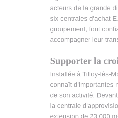
acteurs de la grande di
six centrales d'achat E
groupement, font confi
accompagner leur tran
Supporter la cro
Installée à Tilloy-lès-
connaît d'importantes m
de son activité. Devan
la centrale d'approvis
extension de 23 000 m