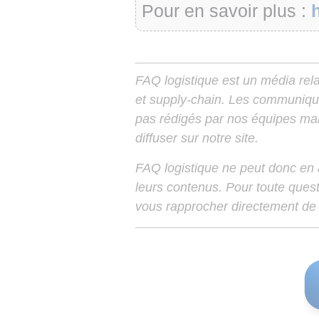
Pour en savoir plus :
FAQ logistique est un média relay
et supply-chain. Les communiqu
pas rédigés par nos équipes mais
diffuser sur notre site.
FAQ logistique ne peut donc en
leurs contenus. Pour toute ques
vous rapprocher directement de 