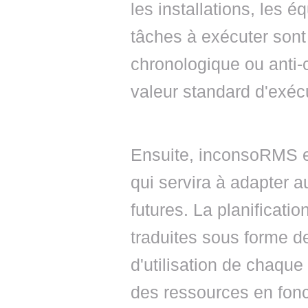
les installations, les 
tâches à exécuter sont
chronologique ou anti-
valeur standard d'exéc
Ensuite, inconsoRMS en
qui servira à adapter a
futures. La planificatio
traduites sous forme d
d'utilisation de chaque
des ressources en fonc