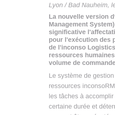
Lyon / Bad Nauheim, le
La nouvelle version
Management System) 
significative l'affect
pour l'exécution des
de l'inconso Logistics
ressources humaines e
volume de commande 
Le système de gestion
ressources inconsoRM
les tâches à accomplir
certaine durée et déter