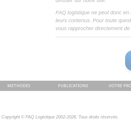
diffuser sur notre site.
FAQ logistique ne peut donc en
leurs contenus. Pour toute ques
vous rapprocher directement de 
METHODES
PUBLICATIONS
VOTRE PRO
Copyright © FAQ Logistique 2002-2026. Tous droits réservés.