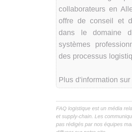
collaborateurs en Al
offre de conseil et d
dans le domaine de
systèmes professionn
des processus logistiq
Plus d'information sur 
FAQ logistique est un média relay
et supply-chain. Les communiqu
pas rédigés par nos équipes mais