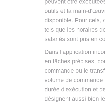
peuvent être exécutée
outils et la main-d'œuv
disponible. Pour cela, 
tels que les horaires d
salariés sont pris en c
Dans l'application in
en tâches précises, c
commande ou le transfe
volume de commande en
durée d'exécution et d
désignent aussi bien le