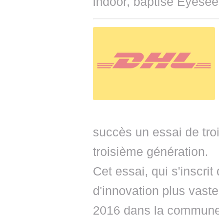
indoor, baptisé Eyesee
succès un essai de tro
troisième génération.
Cet essai, qui s'inscri
d'innovation plus vaste
2016 dans la commune 