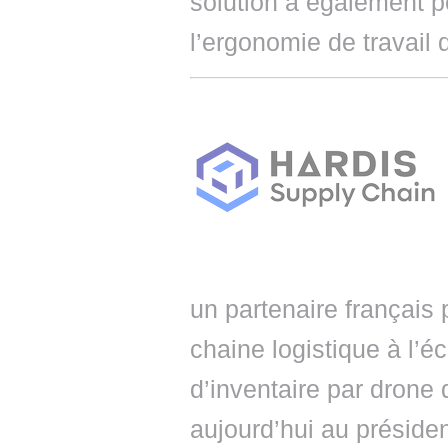
solution a également pe
l’ergonomie de travail 
un partenaire français 
chaine logistique à l’é
d’inventaire par drone
aujourd’hui au préside