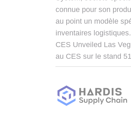
connue pour son produi
au point un modèle sp
inventaires logistiques
CES Unveiled Las Vegas
au CES sur le stand 51