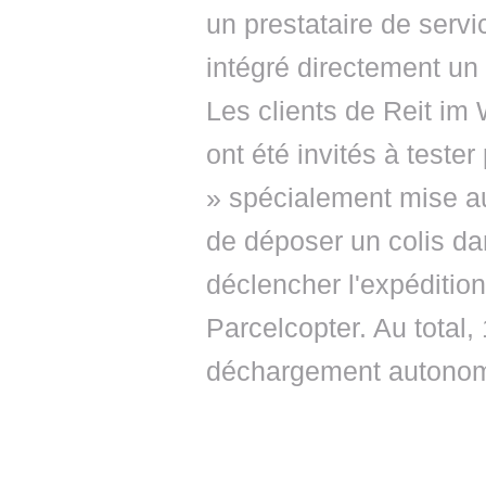
un prestataire de servic
intégré directement un 
Les clients de Reit im
ont été invités à teste
» spécialement mise au p
de déposer un colis da
déclencher l'expédition
Parcelcopter. Au total
déchargement autonome