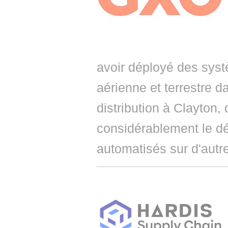
avoir déployé des sys
aérienne et terrestre d
distribution à Clayton,
considérablement le d
automatisés sur d'autre