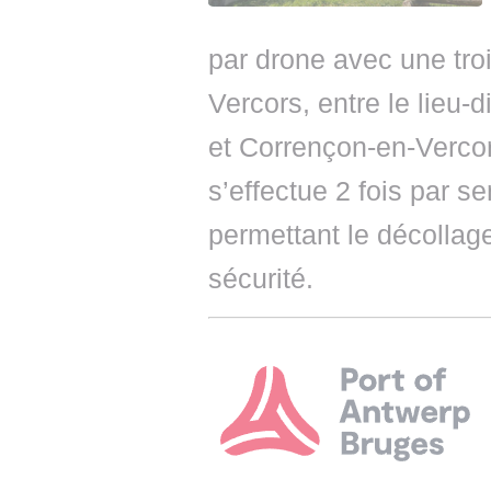
par drone avec une tro
Vercors, entre le lieu-
et Corrençon-en-Vercor
s’effectue 2 fois par s
permettant le décollage
sécurité.