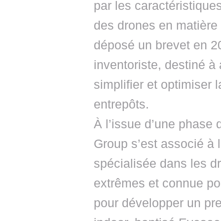
par les caractéristique
des drones en matière 
déposé un brevet en 2
inventoriste, destiné à 
simplifier et optimiser
entrepôts.
À l’issue d’une phase 
Group s’est associé à
spécialisée dans les d
extrêmes et connue pou
pour développer un pre