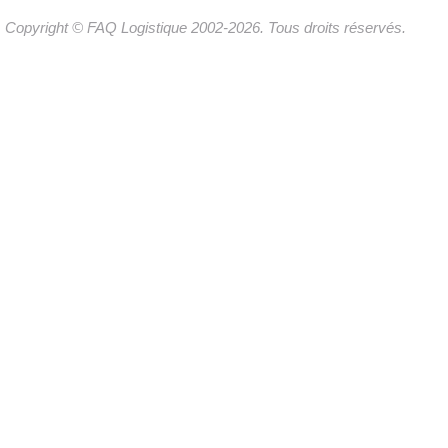
Copyright © FAQ Logistique 2002-2026. Tous droits réservés.