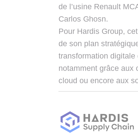
de l’usine Renault MC
Carlos Ghosn.
Pour Hardis Group, cet
de son plan stratégique
transformation digitale 
notamment grâce aux o
cloud ou encore aux solu