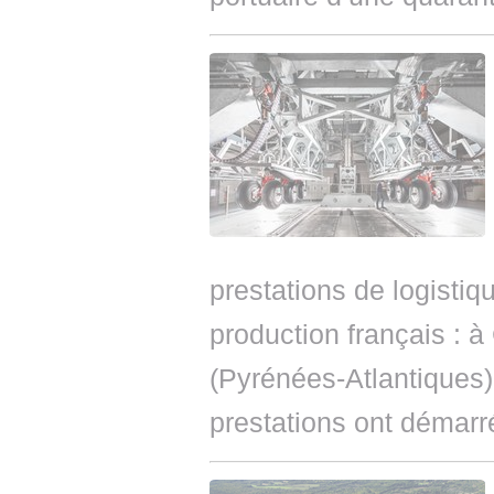
prestations de logistiqu
production français : 
(Pyrénées-Atlantiques)
prestations ont démarré