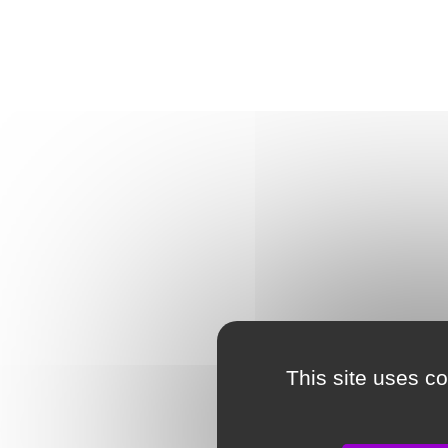
This site uses c