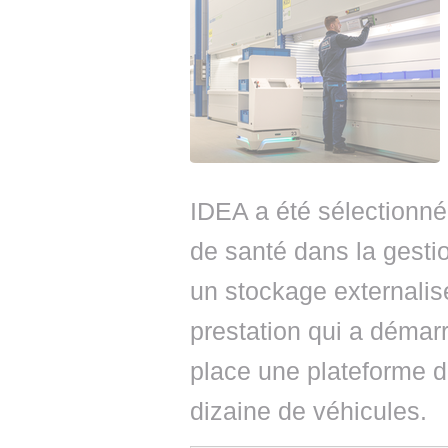
IDEA a été sélectionn
de santé dans la gestio
un stockage externalisé
prestation qui a démarr
place une plateforme 
dizaine de véhicules.