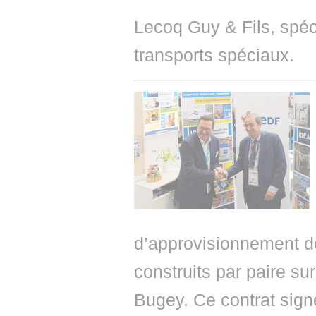
Lecoq Guy & Fils, spéc
transports spéciaux.
d’approvisionnement d
construits par paire su
Bugey. Ce contrat sig