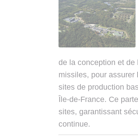
de la conception et de
missiles, pour assurer 
sites de production ba
Île-de-France. Ce parte
sites, garantissant sécu
continue.