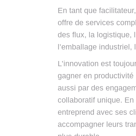
En tant que facilitateur
offre de services complè
des flux, la logistique,
l’emballage industriel, 
L’innovation est toujou
gagner en productivité 
aussi par des engage
collaboratif unique. En
entreprend avec ses cli
accompagner leurs tran