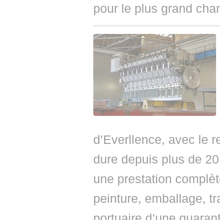
pour le plus grand chan
d’Everllence, avec le 
dure depuis plus de 20 
une prestation complète
peinture, emballage, t
portuaire d’une quaran