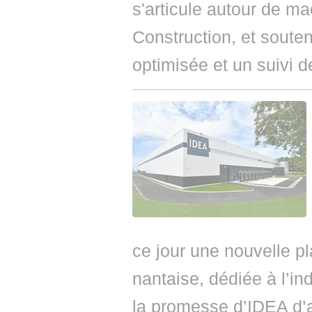
s'articule autour de m
Construction, et souten
optimisée et un suivi 
ce jour une nouvelle p
nantaise, dédiée à l’in
la promesse d’IDEA d’