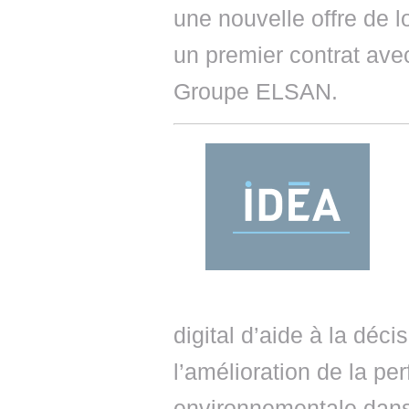
une nouvelle offre de l
un premier contrat ave
Groupe ELSAN.
digital d’aide à la déci
l’amélioration de la pe
environnementale dans 