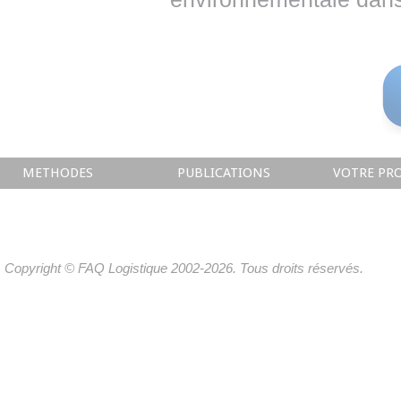
METHODES
PUBLICATIONS
VOTRE PRO
Copyright © FAQ Logistique 2002-2026. Tous droits réservés.