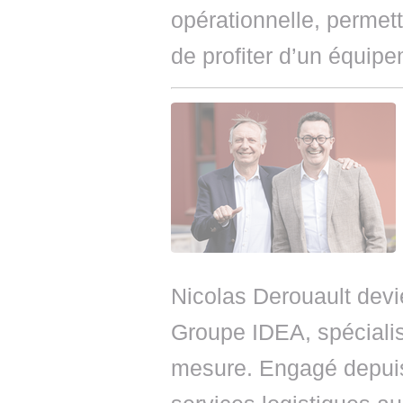
opérationnelle, permettr
de profiter d’un équipe
Nicolas Derouault devi
Groupe IDEA, spécialis
mesure. Engagé depuis