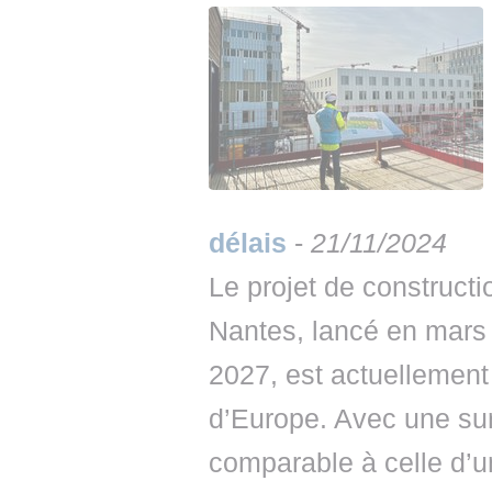
délais
-
21/11/2024
Le projet de construct
Nantes, lancé en mars 
2027, est actuellement 
d’Europe. Avec une su
comparable à celle d’u