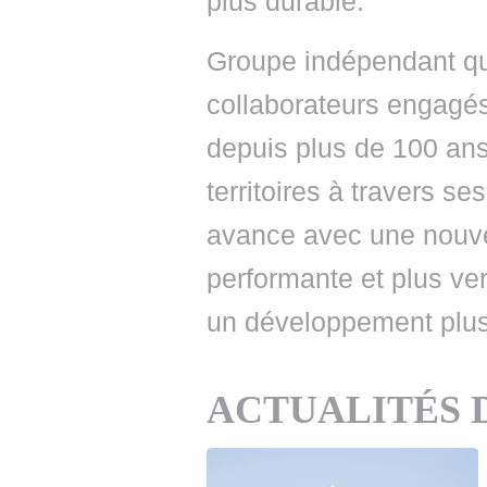
plus durable.
Groupe indépendant qu
collaborateurs engagés
depuis plus de 100 a
territoires à travers s
avance avec une nouvel
performante et plus ve
un développement plus
ACTUALITÉS 