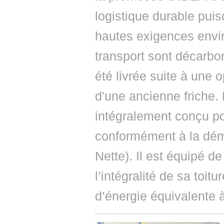
logistique durable puis
hautes exigences envir
transport sont décarbo
été livrée suite à une 
d'une ancienne friche.
intégralement conçu pour
conformément à la déma
Nette). Il est équipé 
l’intégralité de sa toit
d’énergie équivalente 