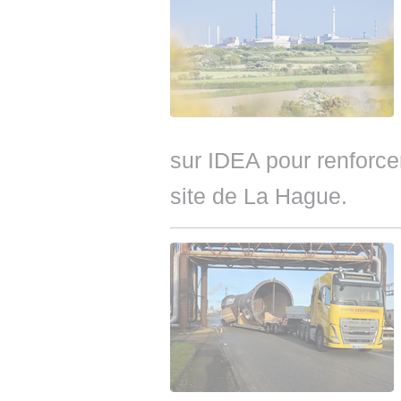
sur IDEA pour renforce
site de La Hague.