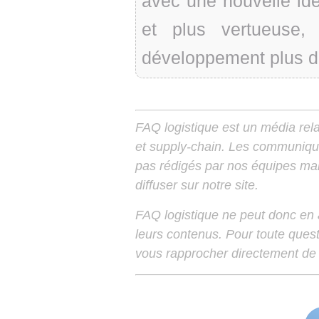
avec une nouvelle idé
et plus vertueuse,
développement plus d
FAQ logistique est un média relay
et supply-chain. Les communiqu
pas rédigés par nos équipes mais
diffuser sur notre site.
FAQ logistique ne peut donc en
leurs contenus. Pour toute ques
vous rapprocher directement de 