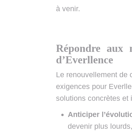
à venir.
Répondre aux n
d’Everllence
Le renouvellement de 
exigences pour Everlle
solutions concrètes et 
Anticiper l’évoluti
devenir plus lourds