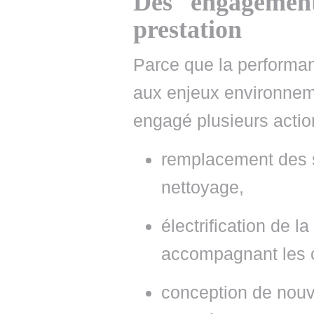
Des engagemen
prestation
Parce que la performan
aux enjeux environnem
engagé plusieurs action
remplacement des s
nettoyage,
électrification de la
accompagnant les 
conception de nouv