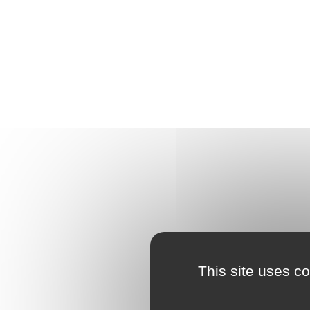
This site uses c