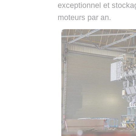
exceptionnel et stocka
moteurs par an.