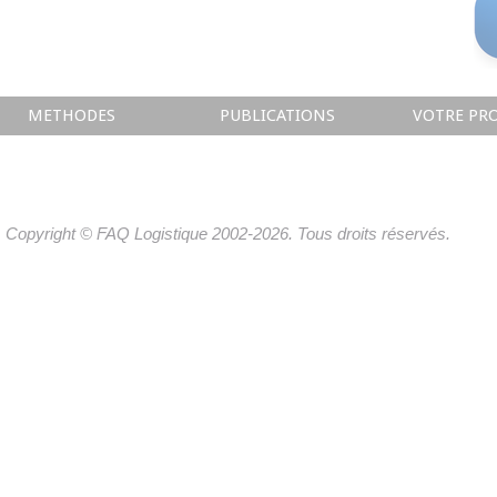
METHODES
PUBLICATIONS
VOTRE PRO
Copyright © FAQ Logistique 2002-2026. Tous droits réservés.