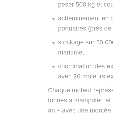
peser 500 kg et cou
acheminement en co
portuaires (près d
stockage sur 20 00
maritime,
coordination des ex
avec 26 moteurs ex
Chaque moteur représent
tonnes à manipuler, et 
an – avec une montée