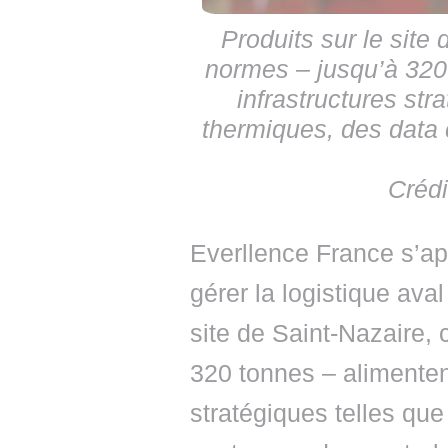
Produits sur le site
normes – jusqu’à 320
infrastructures str
thermiques, des data 
Crédi
Everllence France s’ap
gérer la logistique ava
site de Saint-Nazaire,
320 tonnes – alimenten
stratégiques telles qu