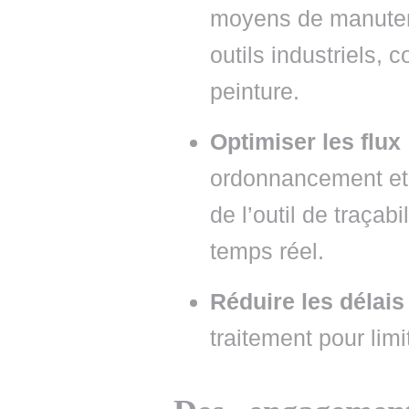
moyens de manutent
outils industriels, 
peinture.
Optimiser les flux
ordonnancement et p
de l’outil de traça
temps réel.
Réduire les délais
traitement pour limi