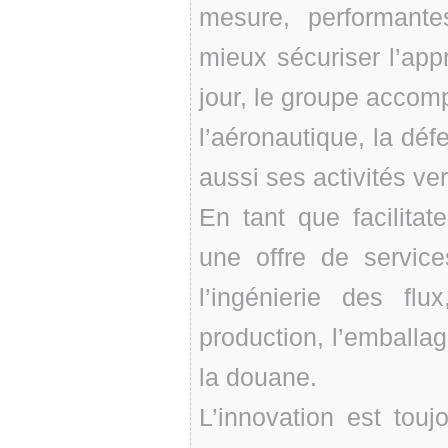
mesure, performante
mieux sécuriser l’ap
jour, le groupe accom
l’aéronautique, la défe
aussi ses activités ver
En tant que facilitate
une offre de service
l’ingénierie des flu
production, l’emballage
la douane.
L’innovation est tou